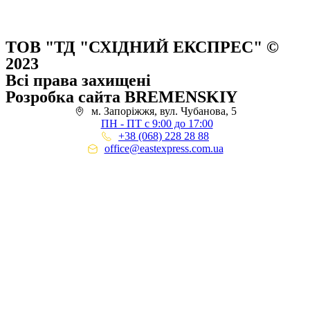
ТОВ "ТД "СХІДНИЙ ЕКСПРЕС" ©
2023
Всі права захищені
Розробка сайта BREMENSKIY
м. Запоріжжя, вул. Чубанова, 5
ПН - ПТ с 9:00 до 17:00
+38 (068) 228 28 88
office@eastexpress.com.ua