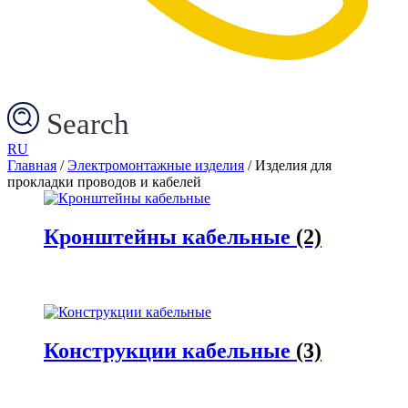
Search
RU
Главная
/
Электромонтажные изделия
/ Изделия для
прокладки проводов и кабелей
Кронштейны кабельные
(2)
Конструкции кабельные
(3)