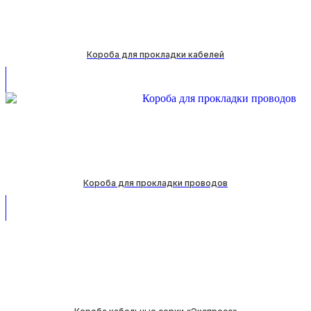
Короба для прокладки кабелей
Короба для прокладки проводов