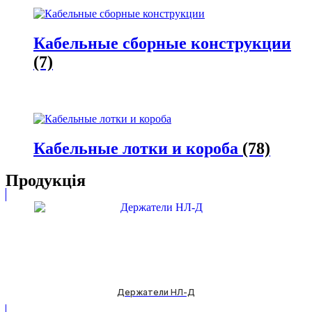
Кабельные сборные конструкции
(7)
Кабельные лотки и короба
(78)
Продукція
Держатели НЛ-Д