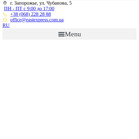
г. Запорожье, ул. Чубанова, 5
ПН - ПТ с 9:00 до 17:00
+38 (068) 228 28 88
office@eastexpress.com.ua
RU
Menu