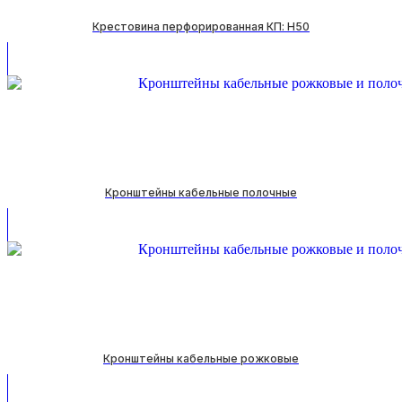
Крестовина перфорированная КП: H50
Кронштейны кабельные полочные
Кронштейны кабельные рожковые