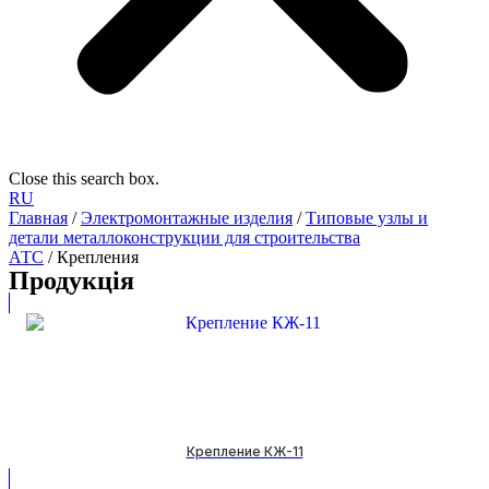
Close this search box.
RU
Главная
/
Электромонтажные изделия
/
Типовые узлы и
детали металлоконструкции для строительства
АТС
/ Крепления
Продукція
Крепление КЖ-11