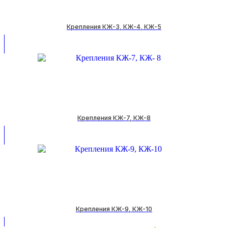
Крепления КЖ-3, КЖ-4, КЖ-5
Крепления КЖ-7, КЖ-8
Крепления КЖ-9, КЖ-10