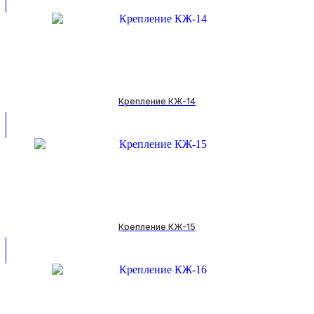
Крепление КЖ-14
Крепление КЖ-15