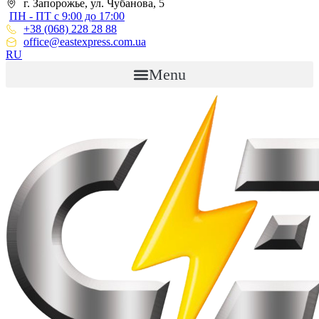
г. Запорожье, ул. Чубанова, 5
ПН - ПТ с 9:00 до 17:00
+38 (068) 228 28 88
office@eastexpress.com.ua
RU
Menu