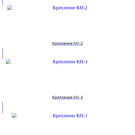
Крепление КН-2
Крепление КН-3