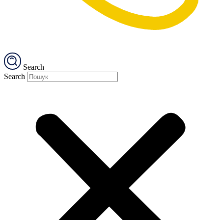
Search
Search