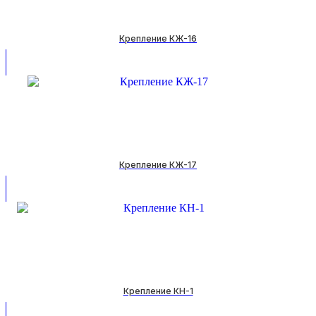
Крепление КЖ-16
Крепление КЖ-17
Крепление КН-1