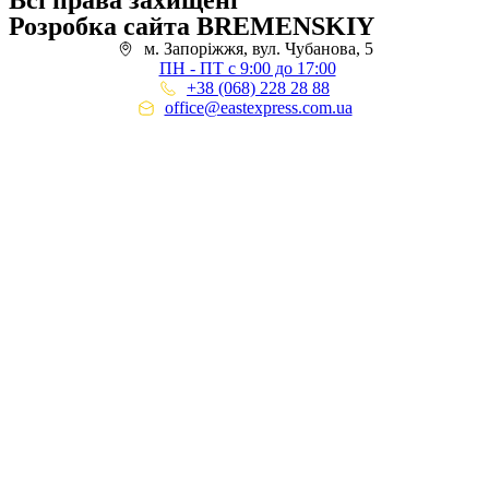
Всі права захищені
Розробка сайта BREMENSKIY
м. Запоріжжя, вул. Чубанова, 5
ПН - ПТ с 9:00 до 17:00
+38 (068) 228 28 88
office@eastexpress.com.ua