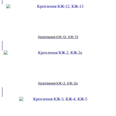
Крепления КЖ-12, КЖ-13
Крепления КЖ-2, КЖ-2а