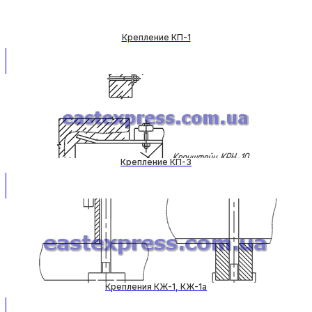
Крепление КП-1
Крепление КП-3
Крепления КЖ-1, КЖ-1а