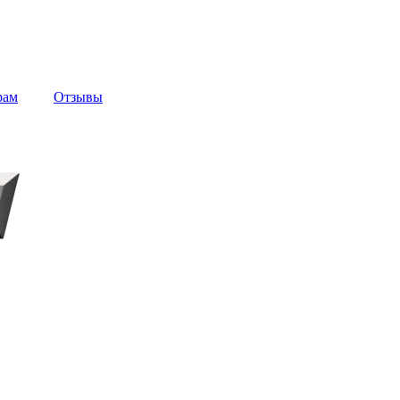
рам
Отзывы