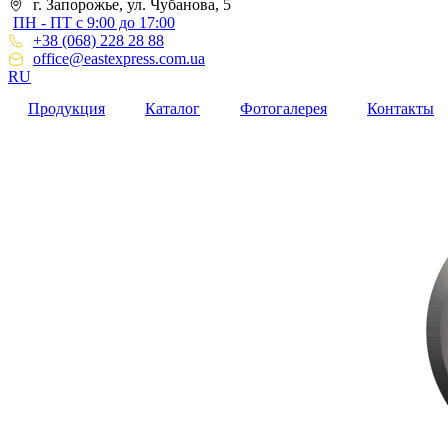
г. Запорожье, ул. Чубанова, 5
ПН - ПТ с 9:00 до 17:00
+38 (068) 228 28 88
office@eastexpress.com.ua
RU
Продукция
Каталог
Фотогалерея
Контакты