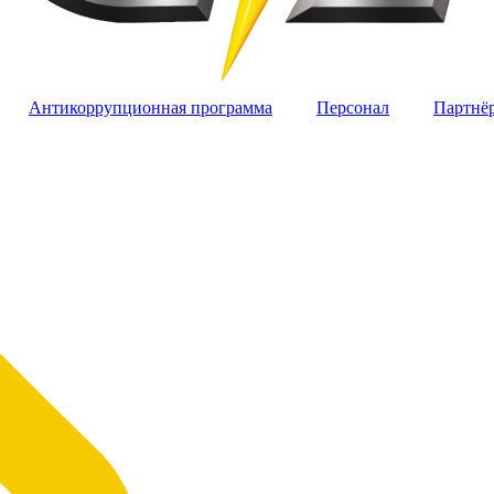
Антикоррупционная программа
Персонал
Партнё