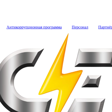
Антикоррупционная программа
Персонал
Партнё