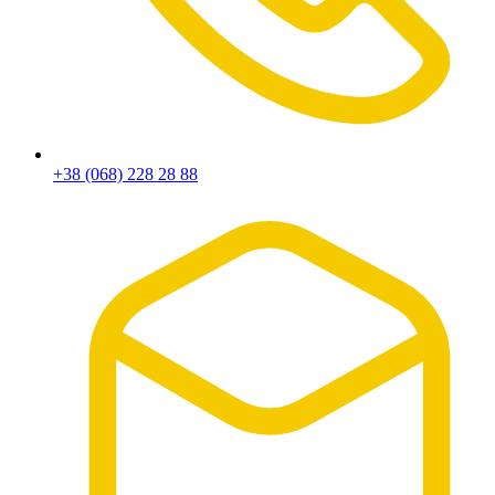
+38 (068) 228 28 88