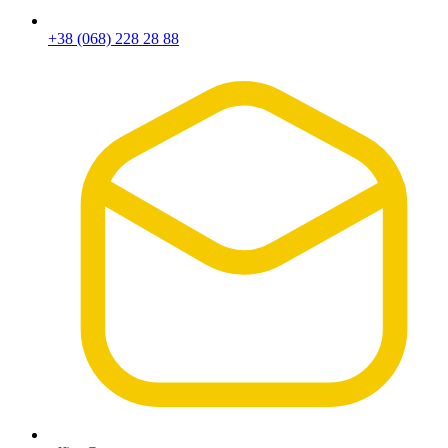
+38 (068) 228 28 88