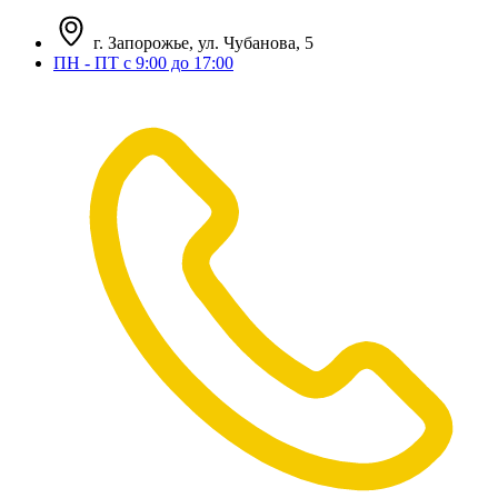
г. Запорожье, ул. Чубанова, 5
ПН - ПТ с 9:00 до 17:00