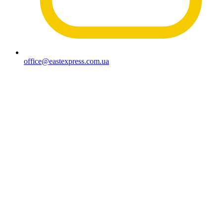
office@eastexpress.com.ua