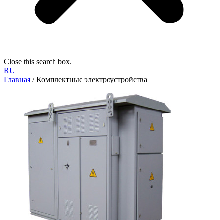
Close this search box.
RU
Главная
/ Комплектные электроустройства