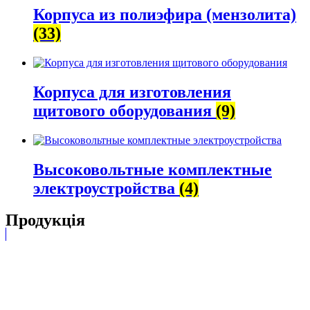
Корпуса из полиэфира (мензолита)
(33)
Корпуса для изготовления
щитового оборудования
(9)
Высоковольтные комплектные
электроустройства
(4)
Продукція