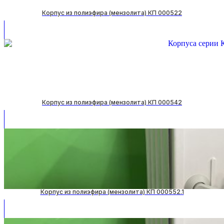
Корпус из полиэфира (мензолита) КП 000522
Корпус из полиэфира (мензолита) КП 000542
Корпус из полиэфира (мензолита) КП 000552.1