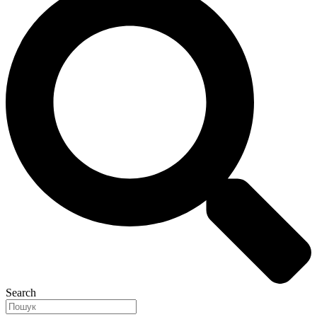
Search