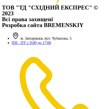
ТОВ "ТД "СХІДНИЙ ЕКСПРЕС" ©
2023
Всі права захищені
Розробка сайта BREMENSKIY
м. Запоріжжя, вул. Чубанова, 5
ПН - ПТ с 9:00 до 17:00