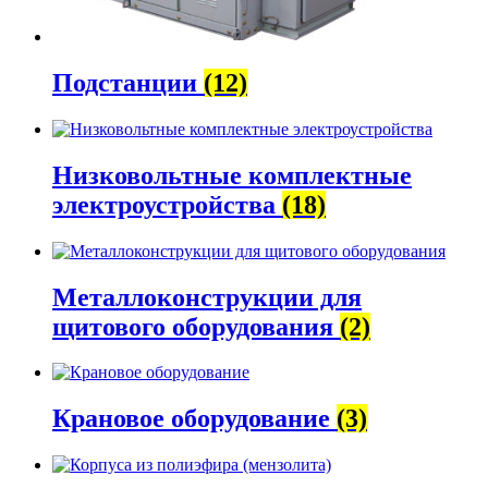
Подстанции
(12)
Низковольтные комплектные
электроустройства
(18)
Металлоконструкции для
щитового оборудования
(2)
Крановое оборудование
(3)