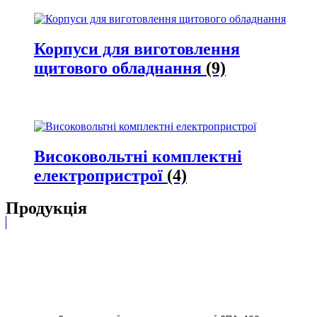
Корпуси для виготовлення
щитового обладнання
(9)
Високовольтні комплектні
електропристрої
(4)
Продукція