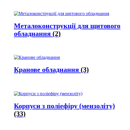
Металоконструкції для щитового
обладнання
(2)
Кранове обладнання
(3)
Корпуси з поліефіру (мензоліту)
(33)