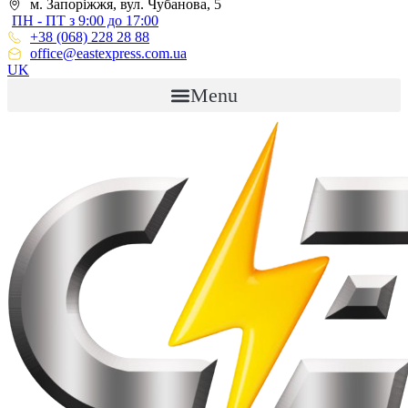
м. Запоріжжя, вул. Чубанова, 5
ПН - ПТ з 9:00 до 17:00
+38 (068) 228 28 88
office@eastexpress.com.ua
UK
Menu