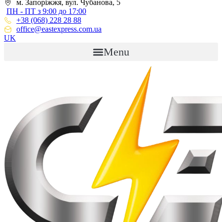
м. Запоріжжя, вул. Чубанова, 5
ПН - ПТ з 9:00 до 17:00
+38 (068) 228 28 88
office@eastexpress.com.ua
UK
Menu