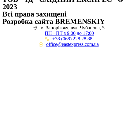
2023
Всі права захищені
Розробка сайта BREMENSKIY
м. Запоріжжя, вул. Чубанова, 5
ПН - ПТ з 9:00 до 17:00
+38 (068) 228 28 88
office@eastexpress.com.ua