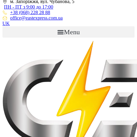
м. Запоріжжя, вул. Чубанова, 5
ПН - ПТ з 9:00 до 17:00
+38 (068) 228 28 88
office@eastexpress.com.ua
UK
Menu