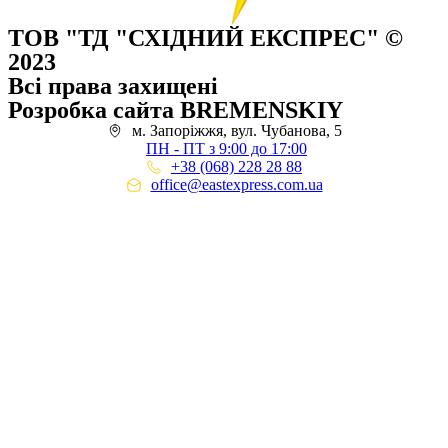
ТОВ "ТД "СХІДНИЙ ЕКСПРЕС" ©
2023
Всі права захищені
Розробка сайта BREMENSKIY
м. Запоріжжя, вул. Чубанова, 5
ПН - ПТ з 9:00 до 17:00
+38 (068) 228 28 88
office@eastexpress.com.ua