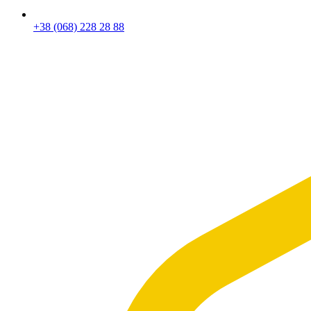
+38 (068) 228 28 88