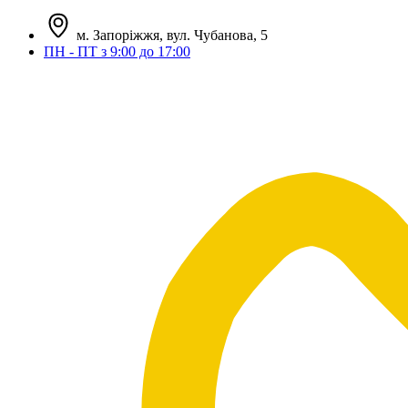
м. Запоріжжя, вул. Чубанова, 5
ПН - ПТ з 9:00 до 17:00