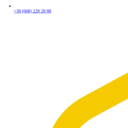
+38 (068) 228 28 88