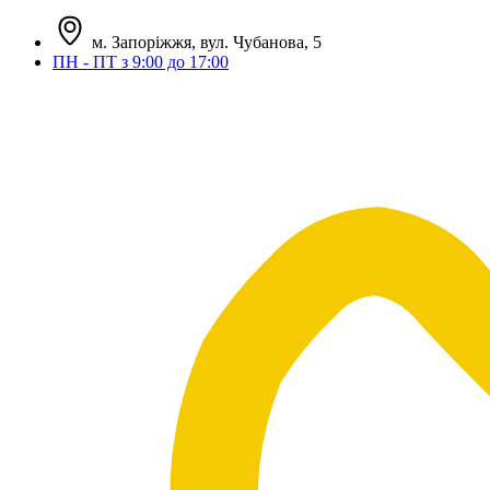
м. Запоріжжя, вул. Чубанова, 5
ПН - ПТ з 9:00 до 17:00