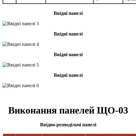
Ввідні панелі
Ввідні панелі
Ввідні панелі
Ввідні панелі
Виконання панелей ЩО-03
Ввідно-розподільчі панелі