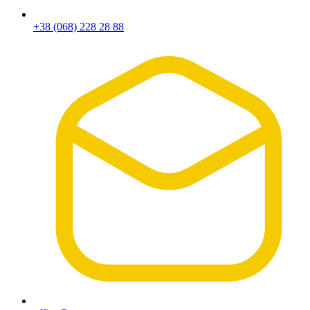
+38 (068) 228 28 88