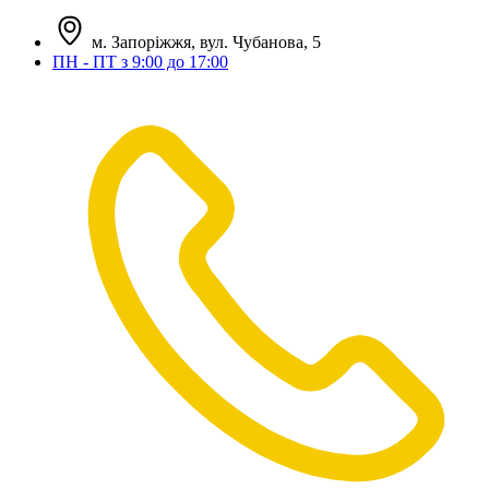
м. Запоріжжя, вул. Чубанова, 5
ПН - ПТ з 9:00 до 17:00