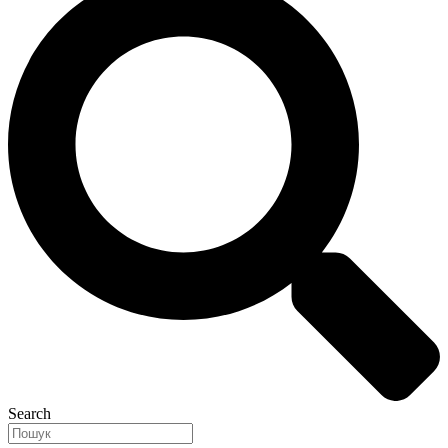
Search