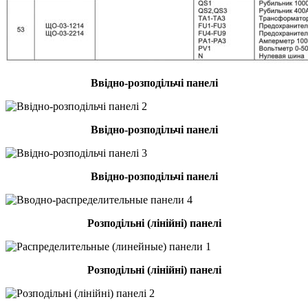
Ввідно-розподільчі панелі
Ввідно-розподільчі панелі
Ввідно-розподільчі панелі
Розподільні (лінійні) панелі
Розподільні (лінійні) панелі