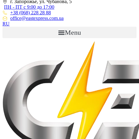
г. Запорожье, ул. Чубанова, 5
ПН - ПТ с 9:00 до 17:00
+38 (068) 228 28 88
office@eastexpress.com.ua
RU
Menu