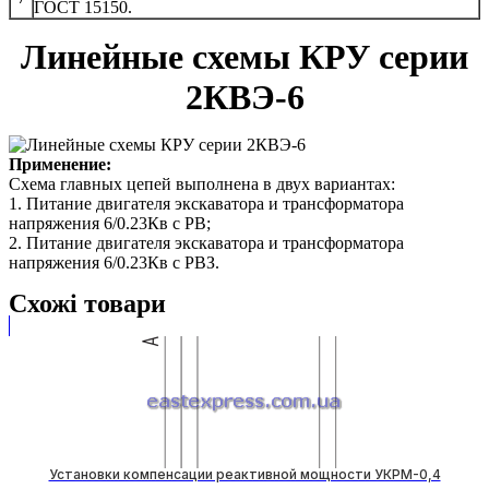
ГОСТ 15150.
Линейные схемы КРУ серии
2КВЭ-6
Применение:
Схема главных цепей выполнена в двух вариантах:
1. Питание двигателя экскаватора и трансформатора
напряжения 6/0.23Кв с РВ;
2. Питание двигателя экскаватора и трансформатора
напряжения 6/0.23Кв с РВЗ.
Схожі товари
Установки компенсации реактивной мощности УКРМ-0,4