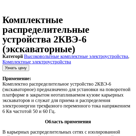
Комплектные
распределительные
устройства 2КВЭ-6
(экскаваторные)
Категорії
Высоковольтные комплектные электроустройства
,
Комплектные электроустройства
Узнать цену
Применение:
Комплектно распределительное устройство 2КВЭ-6
(экскаваторное) предназначено для установки на поворотной
платформе в закрытом неотапливаемом кузове карьерных
экскаваторов и служат для приема и распределения
электроэнергии трехфазного переменного тока напряжением
6 Кв частотой 50 и 60 Гц.
Область применения
В карьерных распределительных сетях с изолированной