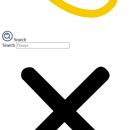
Search
Search