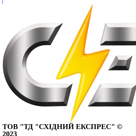
ТОВ "ТД "СХІДНИЙ ЕКСПРЕС" ©
2023