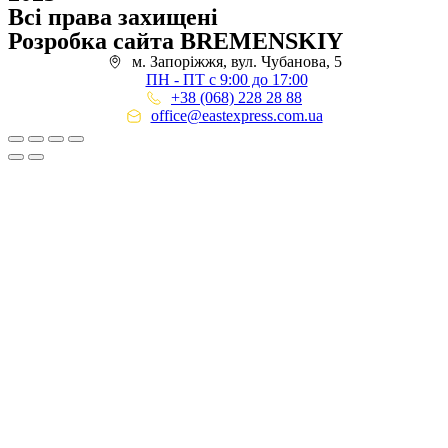
Всі права захищені
Розробка сайта BREMENSKIY
м. Запоріжжя, вул. Чубанова, 5
ПН - ПТ с 9:00 до 17:00
+38 (068) 228 28 88
office@eastexpress.com.ua