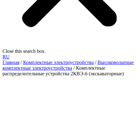
Close this search box.
RU
Главная
/
Комплектные электроустройства
/
Высоковольтные
комплектные электроустройства
/ Комплектные
распределительные устройства 2КВЭ-6 (экскаваторные)