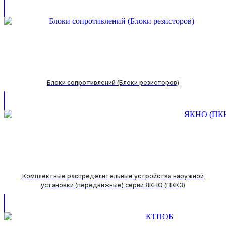
Блоки сопротивлений (Блоки резисторов)
Комплектные распределительные устройства наружной
установки (передвижные) серии ЯКНО (ПККЗ)