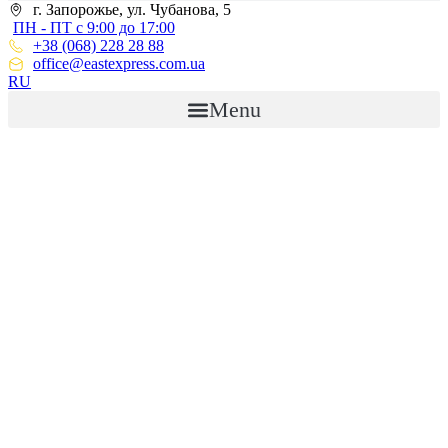
г. Запорожье, ул. Чубанова, 5
ПН - ПТ с 9:00 до 17:00
+38 (068) 228 28 88
office@eastexpress.com.ua
RU
Menu