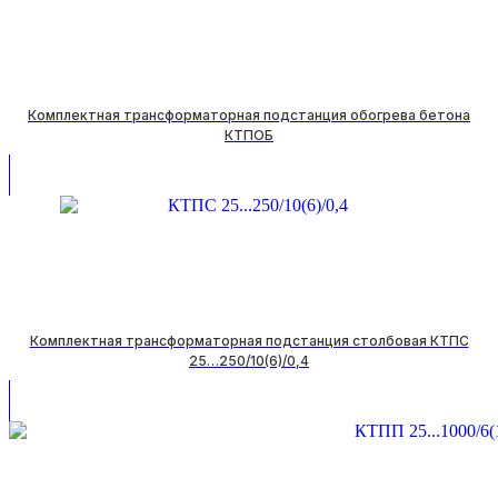
Комплектная трансформаторная подстанция обогрева бетона
КТПОБ
Комплектная трансформаторная подстанция столбовая КТПС
25…250/10(6)/0,4