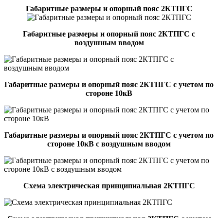
Габаритные размеры и опорный пояс 2КТПГС
Габаритные размеры и опорный пояс 2КТПГС с
воздушным вводом
Габаритные размеры и опорный пояс 2КТПГС с учетом по
стороне 10кВ
Габаритные размеры и опорный пояс 2КТПГС с учетом по
стороне 10кВ с воздушным вводом
Схема электрическая принципиальная 2КТПГС