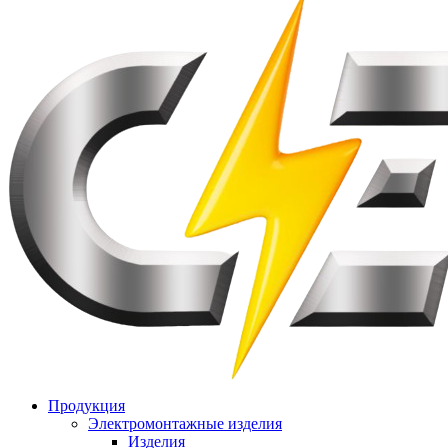
Продукция
Электромонтажные изделия
Изделия