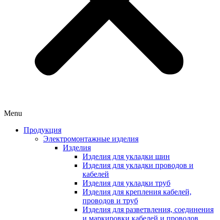
Menu
Продукция
Электромонтажные изделия
Изделия
Изделия для укладки шин
Изделия для укладки проводов и
кабелей
Изделия для укладки труб
Изделия для крепления кабелей,
проводов и труб
Изделия для разветвления, соединения
и маркировки кабелей и проводов