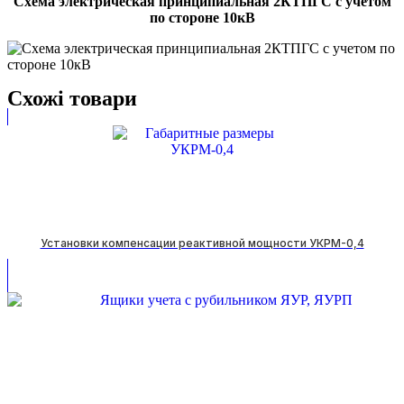
Схема электрическая принципиальная 2КТПГС с учетом
по стороне 10кВ
Схожі товари
Установки компенсации реактивной мощности УКРМ-0,4