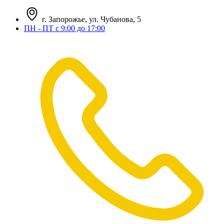
г. Запорожье, ул. Чубанова, 5
ПН - ПТ с 9:00 до 17:00