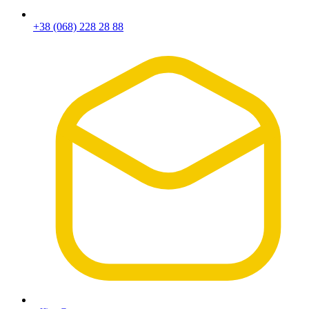
+38 (068) 228 28 88