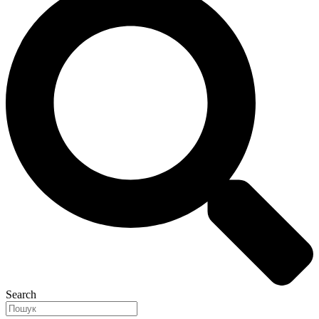
Search