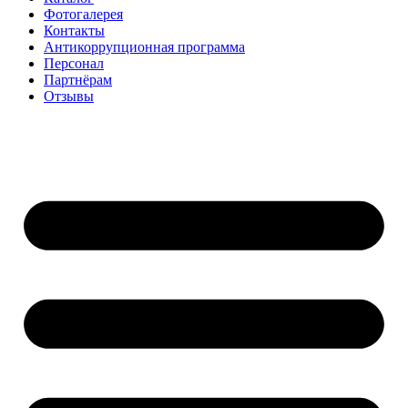
Фотогалерея
Контакты
Антикоррупционная программа
Персонал
Партнёрам
Отзывы