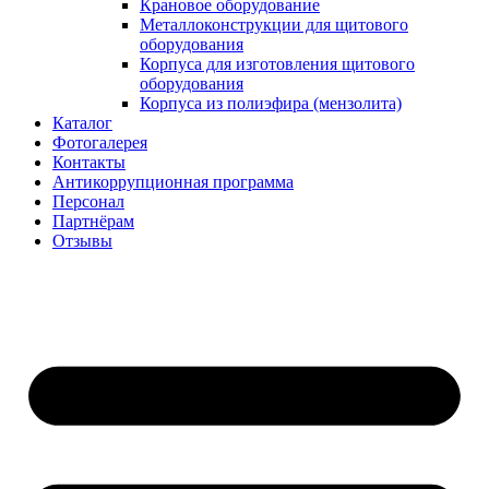
Крановое оборудование
Металлоконструкции для щитового
оборудования
Корпуса для изготовления щитового
оборудования
Корпуса из полиэфира (мензолита)
Каталог
Фотогалерея
Контакты
Антикоррупционная программа
Персонал
Партнёрам
Отзывы