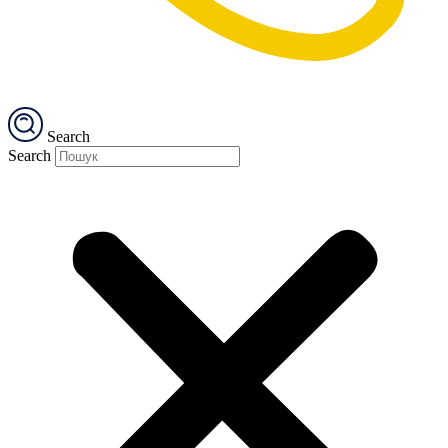
Search
Search