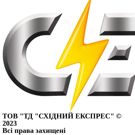
ТОВ "ТД "СХІДНИЙ ЕКСПРЕС" ©
2023
Всі права захищені