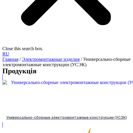
Close this search box.
RU
Главная
/
Электромонтажные изделия
/ Универсально-сборные
электромонтажные конструкции (УСЭК)
Продукція
Универсально-сборные электромонтажные конструкции (УСЭК)