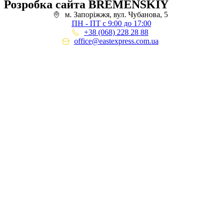
Розробка сайта BREMENSKIY
м. Запоріжжя, вул. Чубанова, 5
ПН - ПТ с 9:00 до 17:00
+38 (068) 228 28 88
office@eastexpress.com.ua