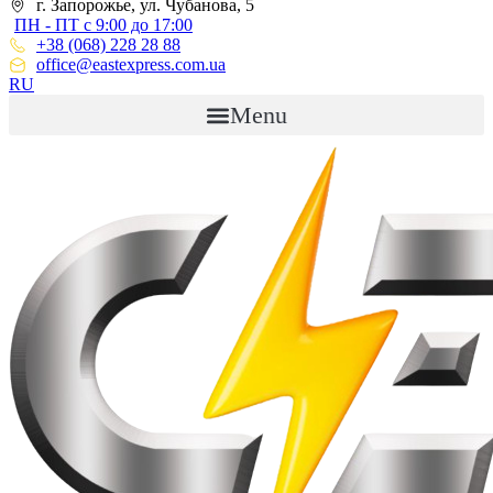
г. Запорожье, ул. Чубанова, 5
ПН - ПТ с 9:00 до 17:00
+38 (068) 228 28 88
office@eastexpress.com.ua
RU
Menu