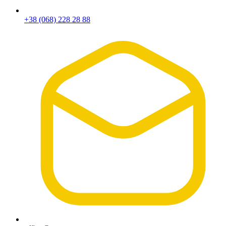
+38 (068) 228 28 88