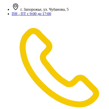
г. Запорожье, ул. Чубанова, 5
ПН - ПТ с 9:00 до 17:00