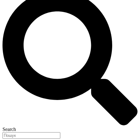
Search