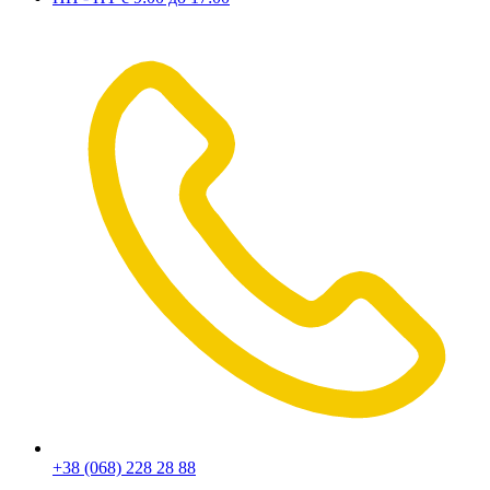
+38 (068) 228 28 88