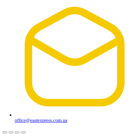
office@eastexpress.com.ua