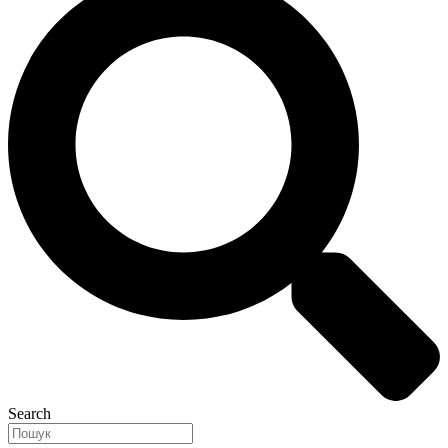
Search