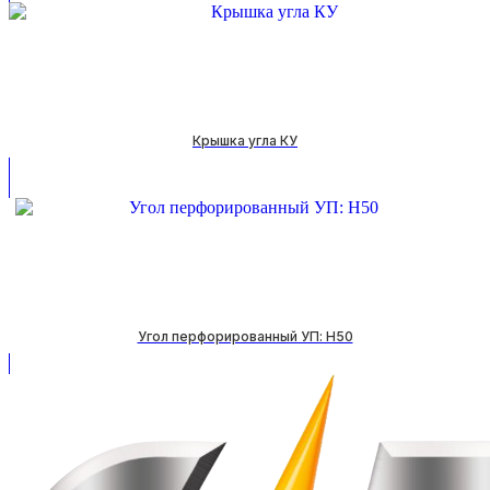
Крышка угла КУ
Угол перфорированный УП: H50