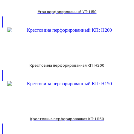
Угол перфорированный УП: H50
Крестовина перфорированная КП: H200
Крестовина перфорированная КП: H150