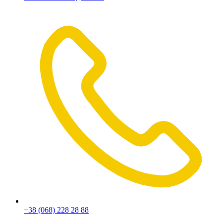
+38 (068) 228 28 88