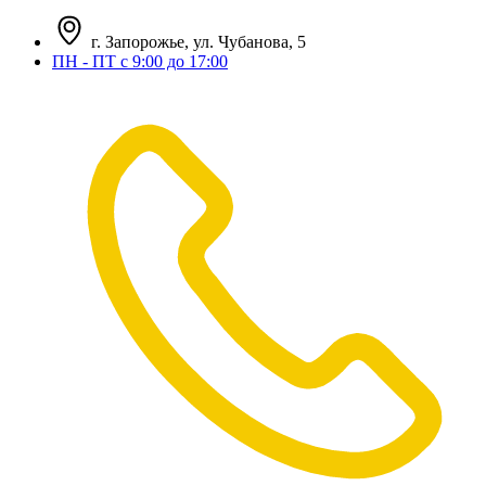
г. Запорожье, ул. Чубанова, 5
ПН - ПТ с 9:00 до 17:00