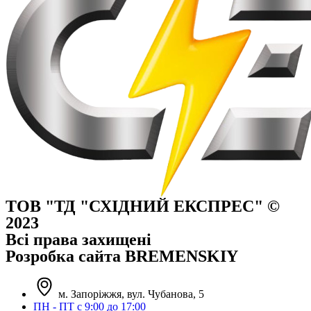
ТОВ "ТД "СХІДНИЙ ЕКСПРЕС" ©
2023
Всі права захищені
Розробка сайта BREMENSKIY
м. Запоріжжя, вул. Чубанова, 5
ПН - ПТ с 9:00 до 17:00