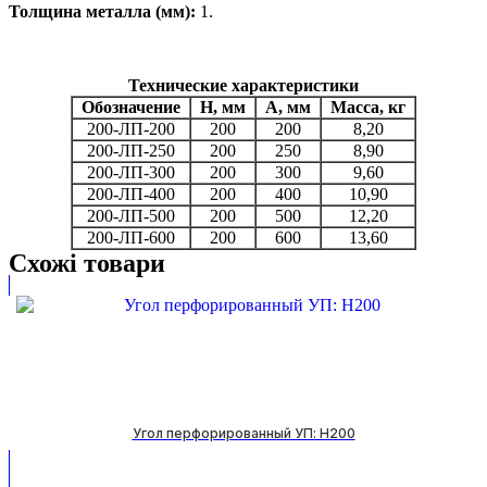
Толщина металла (мм):
1.
Технические характеристики
Обозначение
Н, мм
А, мм
Масса, кг
200-ЛП-200
200
200
8,20
200-ЛП-250
200
250
8,90
200-ЛП-300
200
300
9,60
200-ЛП-400
200
400
10,90
200-ЛП-500
200
500
12,20
200-ЛП-600
200
600
13,60
Схожі товари
Угол перфорированный УП: H200