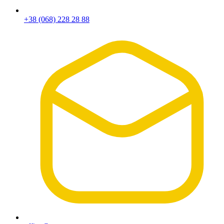
+38 (068) 228 28 88