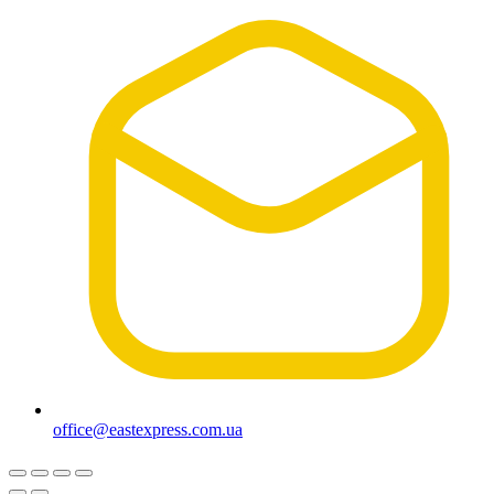
office@eastexpress.com.ua