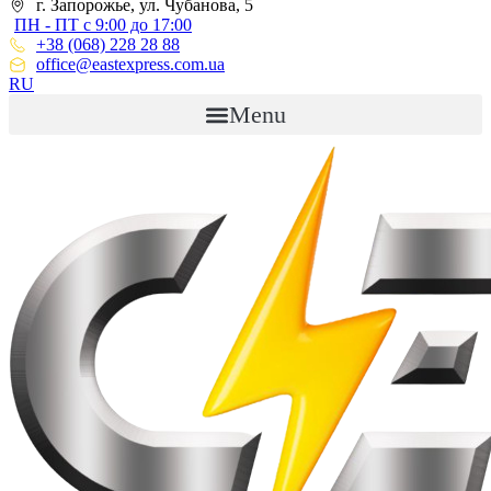
г. Запорожье, ул. Чубанова, 5
ПН - ПТ с 9:00 до 17:00
+38 (068) 228 28 88
office@eastexpress.com.ua
RU
Menu