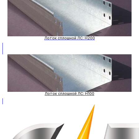
Лоток сплошной ЛС: H200
Лоток сплошной ЛС: H100