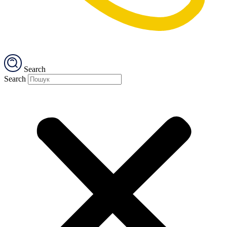
Search
Search