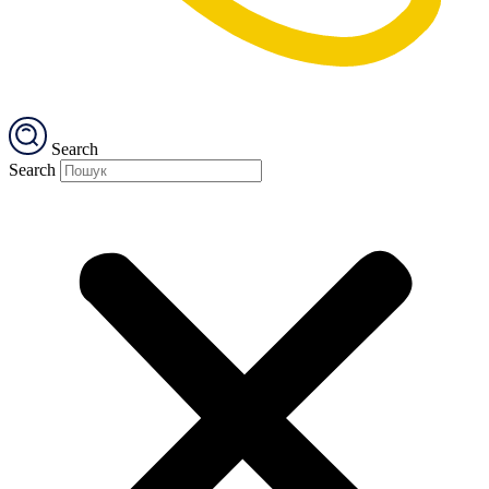
Search
Search