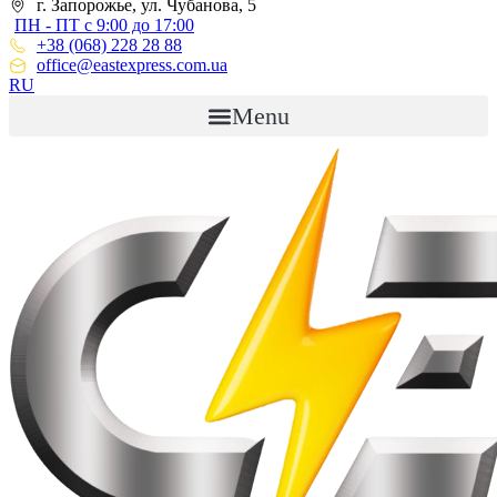
г. Запорожье, ул. Чубанова, 5
ПН - ПТ с 9:00 до 17:00
+38 (068) 228 28 88
office@eastexpress.com.ua
RU
Menu