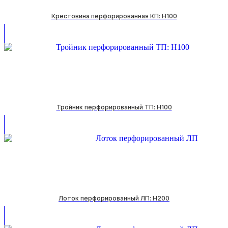
Крестовина перфорированная КП: H100
Тройник перфорированный ТП: H100
Лоток перфорированный ЛП: H200