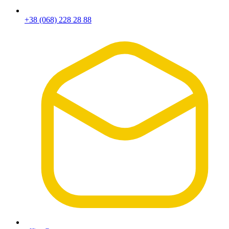
+38 (068) 228 28 88