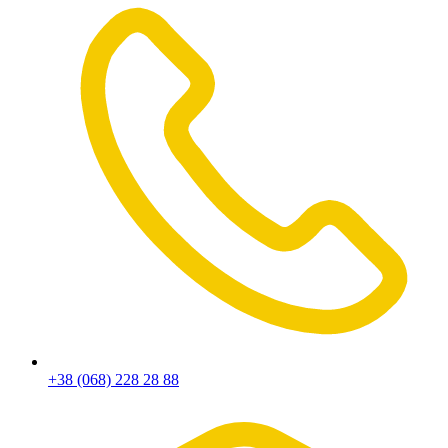
+38 (068) 228 28 88