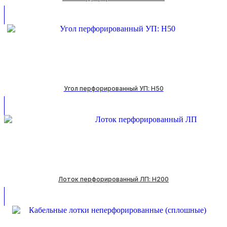
Угол перфорированный УП: H50
Лоток перфорированный ЛП: H200