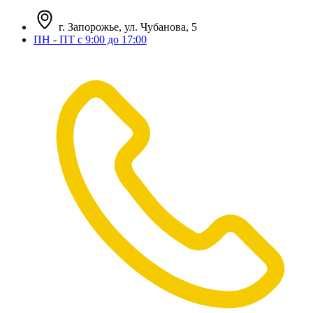
г. Запорожье, ул. Чубанова, 5
ПН - ПТ с 9:00 до 17:00