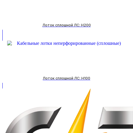
Лоток сплошной ЛС: H200
Лоток сплошной ЛС: H100