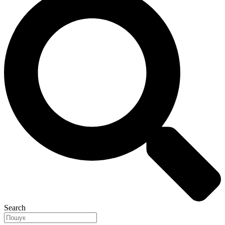
Search