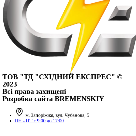
ТОВ "ТД "СХІДНИЙ ЕКСПРЕС" ©
2023
Всі права захищені
Розробка сайта BREMENSKIY
м. Запоріжжя, вул. Чубанова, 5
ПН - ПТ с 9:00 до 17:00