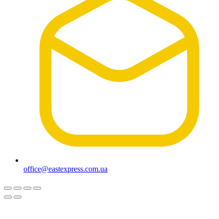
office@eastexpress.com.ua