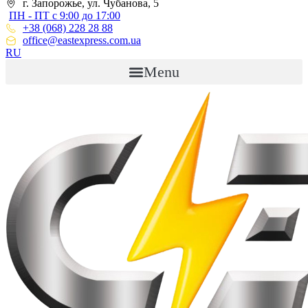
г. Запорожье, ул. Чубанова, 5
ПН - ПТ с 9:00 до 17:00
+38 (068) 228 28 88
office@eastexpress.com.ua
RU
Menu