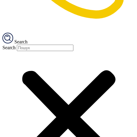
Search
Search