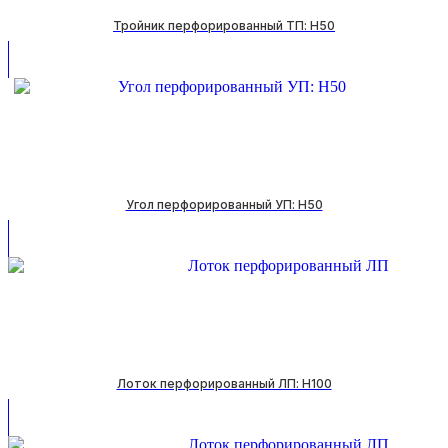
Тройник перфорированный ТП: H50
Угол перфорированный УП: H50
Лоток перфорированный ЛП: H100