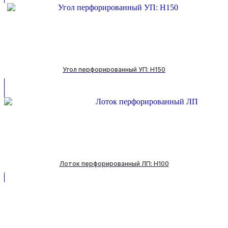
Угол перфорированный УП: H150
Лоток перфорированный ЛП: H100