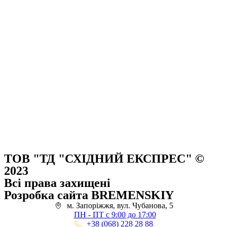
ТОВ "ТД "СХІДНИЙ ЕКСПРЕС" ©
2023
Всі права захищені
Розробка сайта BREMENSKIY
м. Запоріжжя, вул. Чубанова, 5
ПН - ПТ с 9:00 до 17:00
+38 (068) 228 28 88