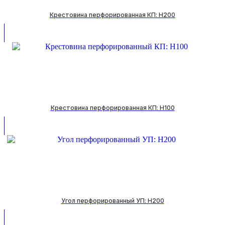
Крестовина перфорированная КП: H200
Крестовина перфорированная КП: H100
Угол перфорированный УП: H200