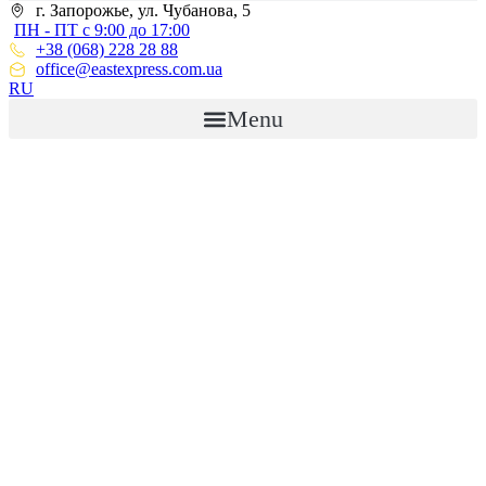
г. Запорожье, ул. Чубанова, 5
ПН - ПТ с 9:00 до 17:00
+38 (068) 228 28 88
office@eastexpress.com.ua
RU
Menu