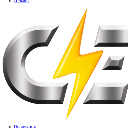
Отзывы
Продукция