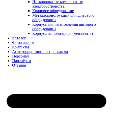
Низковольтные комплектные
электроустройства
Крановое оборудование
Металлоконструкции для щитового
оборудования
Корпуса для изготовления щитового
оборудования
Корпуса из полиэфира (мензолита)
Каталог
Фотогалерея
Контакты
Антикоррупционная программа
Персонал
Партнёрам
Отзывы