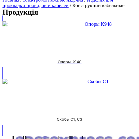
прокладки проводов и кабелей
/ Конструкции кабельные
Продукція
Опоры К948
Скобы С1, С3