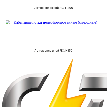
Лоток сплошной ЛС: H200
Лоток сплошной ЛС: H150