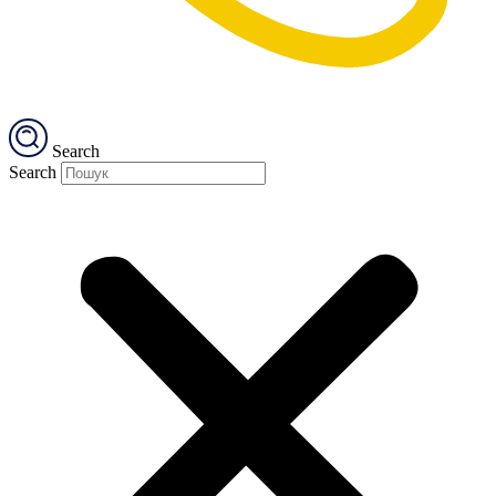
Search
Search