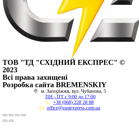
ТОВ "ТД "СХІДНИЙ ЕКСПРЕС" ©
2023
Всі права захищені
Розробка сайта BREMENSKIY
м. Запоріжжя, вул. Чубанова, 5
ПН - ПТ с 9:00 до 17:00
+38 (068) 228 28 88
office@eastexpress.com.ua