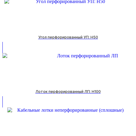
Угол перфорированный УП: H50
Лоток перфорированный ЛП: H100