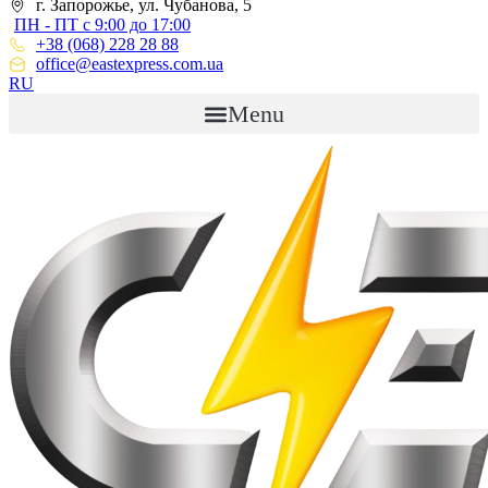
г. Запорожье, ул. Чубанова, 5
ПН - ПТ с 9:00 до 17:00
+38 (068) 228 28 88
office@eastexpress.com.ua
RU
Menu