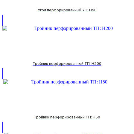
Угол перфорированный УП: H50
Тройник перфорированный ТП: H200
Тройник перфорированный ТП: H50