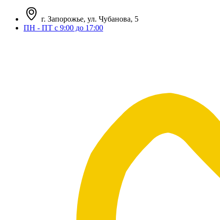
г. Запорожье, ул. Чубанова, 5
ПН - ПТ с 9:00 до 17:00