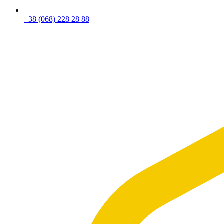
+38 (068) 228 28 88