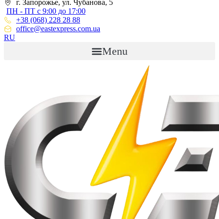
г. Запорожье, ул. Чубанова, 5
ПН - ПТ с 9:00 до 17:00
+38 (068) 228 28 88
office@eastexpress.com.ua
RU
Menu