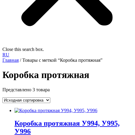
Close this search box.
RU
Главная
/ Товары с меткой “Коробка протяжная”
Коробка протяжная
Представлено 3 товара
Коробка протяжная У994, У995,
У996