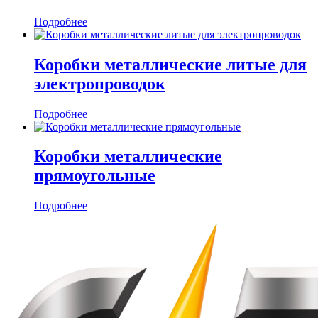
Подробнее
Коробки металлические литые для
электропроводок
Подробнее
Коробки металлические
прямоугольные
Подробнее