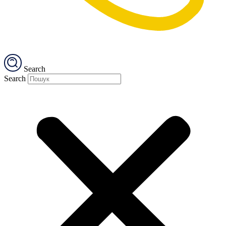
Search
Search