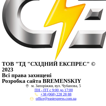
ТОВ "ТД "СХІДНИЙ ЕКСПРЕС" ©
2023
Всі права захищені
Розробка сайта BREMENSKIY
м. Запоріжжя, вул. Чубанова, 5
ПН - ПТ с 9:00 до 17:00
+38 (068) 228 28 88
office@eastexpress.com.ua