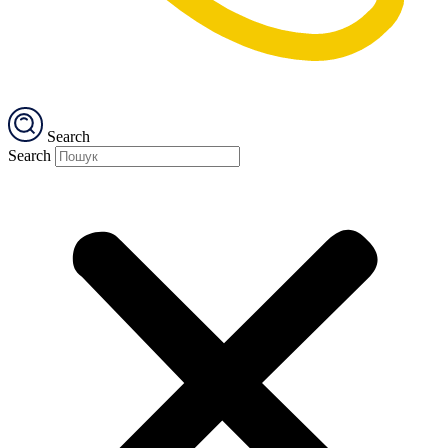
Search
Search