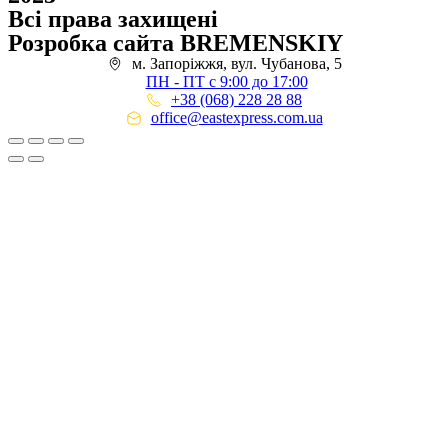
Всі права захищені
Розробка сайта BREMENSKIY
м. Запоріжжя, вул. Чубанова, 5
ПН - ПТ с 9:00 до 17:00
+38 (068) 228 28 88
office@eastexpress.com.ua