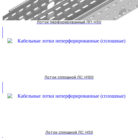
Лоток перфорированный ЛП: H50
Лоток сплошной ЛС: H100
Лоток сплошной ЛС: H50