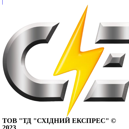
ТОВ "ТД "СХІДНИЙ ЕКСПРЕС" ©
2023