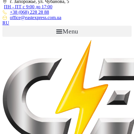
г. Запорожье, ул. Чубанова, 5
ПН - ПТ с 9:00 до 17:00
+38 (068) 228 28 88
office@eastexpress.com.ua
RU
Menu