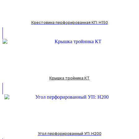
Крестовина перфорированная КП: H150
Крышка тройника КТ
Угол перфорированный УП: H200