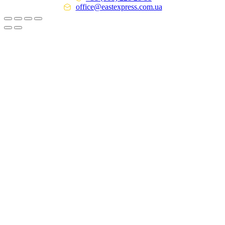
office@eastexpress.com.ua