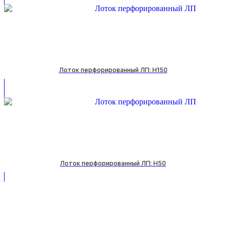
Лоток перфорированный ЛП: H150
Лоток перфорированный ЛП: H50