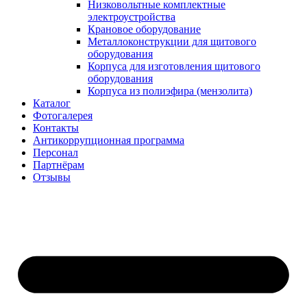
Низковольтные комплектные
электроустройства
Крановое оборудование
Металлоконструкции для щитового
оборудования
Корпуса для изготовления щитового
оборудования
Корпуса из полиэфира (мензолита)
Каталог
Фотогалерея
Контакты
Антикоррупционная программа
Персонал
Партнёрам
Отзывы