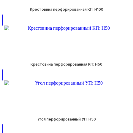
Крестовина перфорированная КП: H100
Крестовина перфорированная КП: H50
Угол перфорированный УП: H50