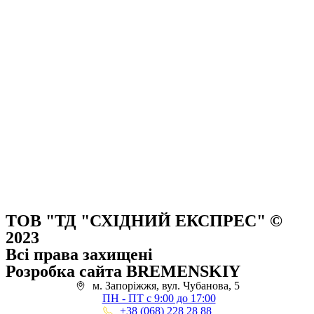
ТОВ "ТД "СХІДНИЙ ЕКСПРЕС" ©
2023
Всі права захищені
Розробка сайта BREMENSKIY
м. Запоріжжя, вул. Чубанова, 5
ПН - ПТ с 9:00 до 17:00
+38 (068) 228 28 88