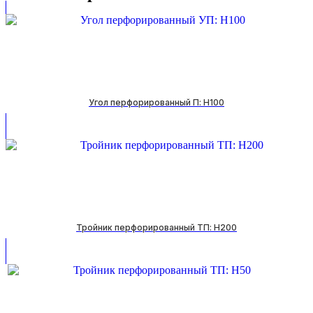
Угол перфорированный П: H100
Тройник перфорированный ТП: H200