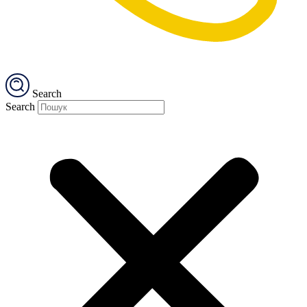
Search
Search