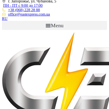
г. Запорожье, ул. Чубанова, 5
ПН - ПТ с 9:00 до 17:00
+38 (068) 228 28 88
office@eastexpress.com.ua
RU
Menu