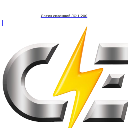
Лоток сплошной ЛС: H200