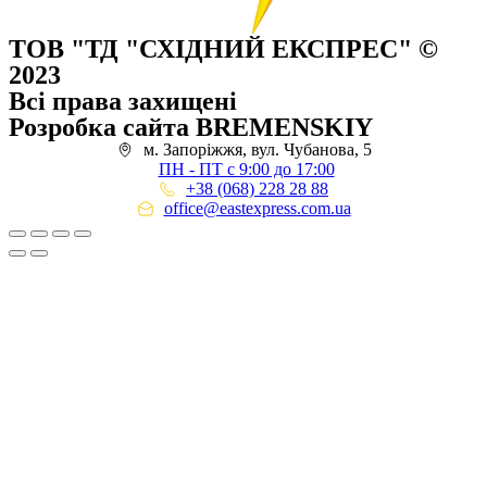
ТОВ "ТД "СХІДНИЙ ЕКСПРЕС" ©
2023
Всі права захищені
Розробка сайта BREMENSKIY
м. Запоріжжя, вул. Чубанова, 5
ПН - ПТ с 9:00 до 17:00
+38 (068) 228 28 88
office@eastexpress.com.ua