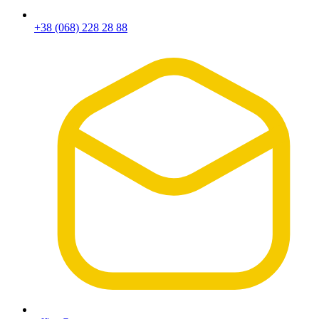
+38 (068) 228 28 88