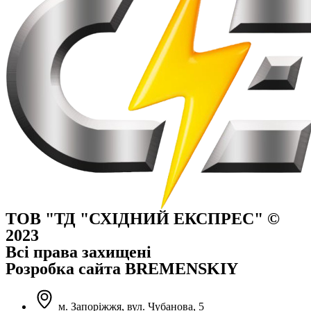
ТОВ "ТД "СХІДНИЙ ЕКСПРЕС" ©
2023
Всі права захищені
Розробка сайта BREMENSKIY
м. Запоріжжя, вул. Чубанова, 5