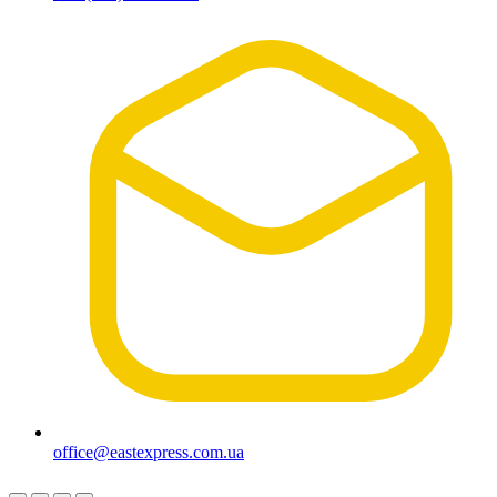
office@eastexpress.com.ua