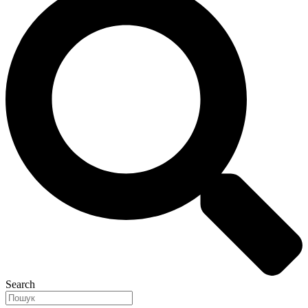
Search