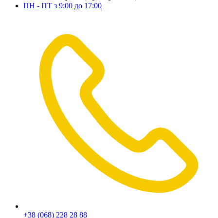
ПН - ПТ з 9:00 до 17:00
+38 (068) 228 28 88