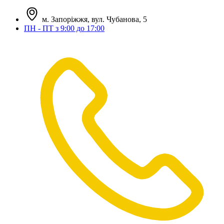
м. Запоріжжя, вул. Чубанова, 5
ПН - ПТ з 9:00 до 17:00