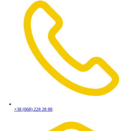
+38 (068) 228 28 88