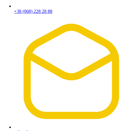
+38 (068) 228 28 88