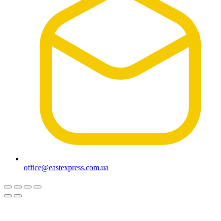
office@eastexpress.com.ua