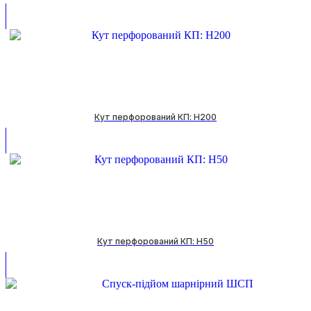
Кут перфорований КП: H200
Кут перфорований КП: H50