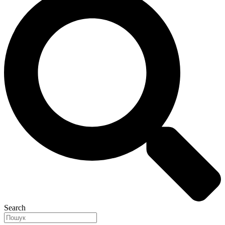
Search