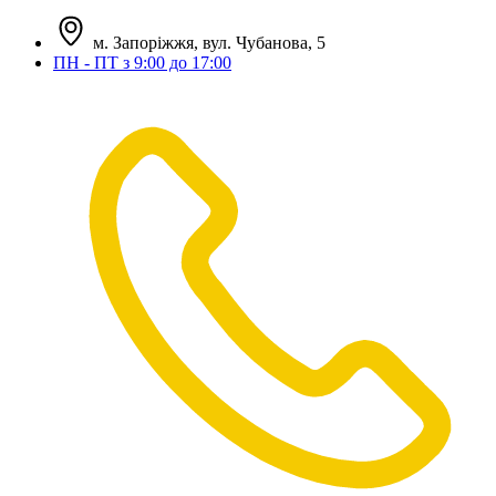
м. Запоріжжя, вул. Чубанова, 5
ПН - ПТ з 9:00 до 17:00