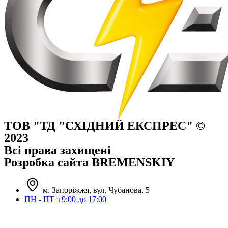
ТОВ "ТД "СХІДНИЙ ЕКСПРЕС" ©
2023
Всі права захищені
Розробка сайта BREMENSKIY
м. Запоріжжя, вул. Чубанова, 5
ПН - ПТ з 9:00 до 17:00