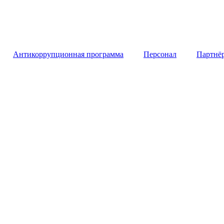
Антикоррупционная программа
Персонал
Партнё