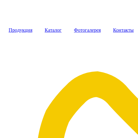
Продукция
Каталог
Фотогалерея
Контакты