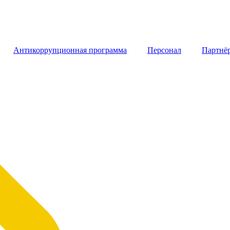
Антикоррупционная программа
Персонал
Партнё