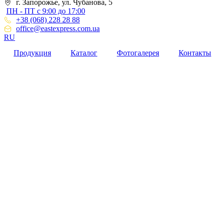
г. Запорожье, ул. Чубанова, 5
ПН - ПТ с 9:00 до 17:00
+38 (068) 228 28 88
office@eastexpress.com.ua
RU
Продукция
Каталог
Фотогалерея
Контакты