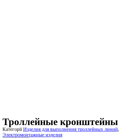
Троллейные кронштейны
Категорії
Изделия для выполнения троллейных линий
,
Электромонтажные изделия