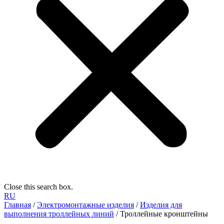
Close this search box.
RU
Главная
/
Электромонтажные изделия
/
Изделия для
выполнения троллейных линий
/ Троллейные кронштейны