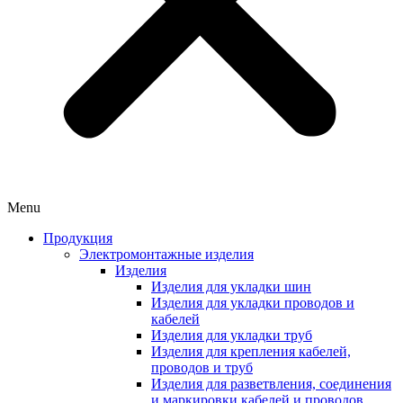
Menu
Продукция
Электромонтажные изделия
Изделия
Изделия для укладки шин
Изделия для укладки проводов и
кабелей
Изделия для укладки труб
Изделия для крепления кабелей,
проводов и труб
Изделия для разветвления, соединения
и маркировки кабелей и проводов