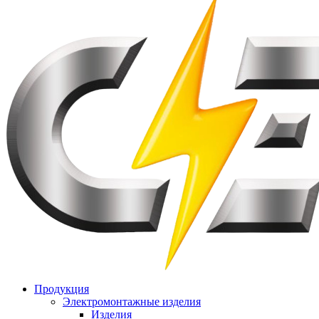
Продукция
Электромонтажные изделия
Изделия