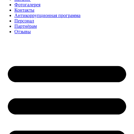
Фотогалерея
Контакты
Антикоррупционная программа
Персонал
Партнёрам
Отзывы