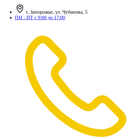
г. Запорожье, ул. Чубанова, 5
ПН - ПТ с 9:00 до 17:00