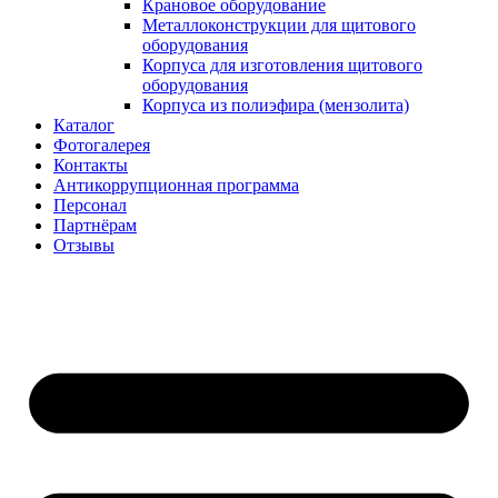
Крановое оборудование
Металлоконструкции для щитового
оборудования
Корпуса для изготовления щитового
оборудования
Корпуса из полиэфира (мензолита)
Каталог
Фотогалерея
Контакты
Антикоррупционная программа
Персонал
Партнёрам
Отзывы