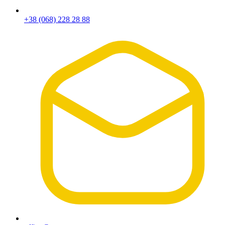
+38 (068) 228 28 88