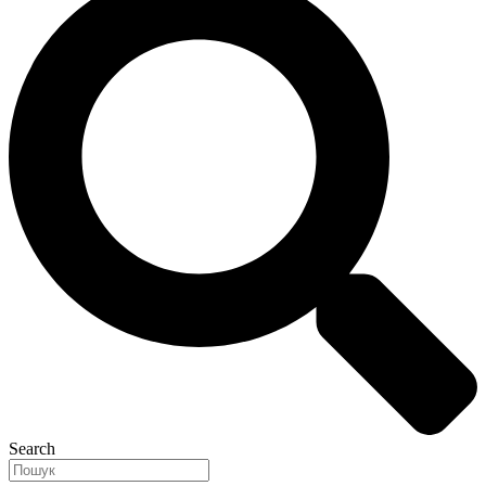
Search