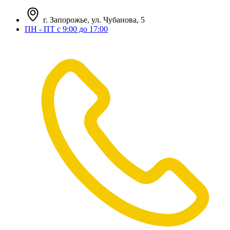
г. Запорожье, ул. Чубанова, 5
ПН - ПТ с 9:00 до 17:00