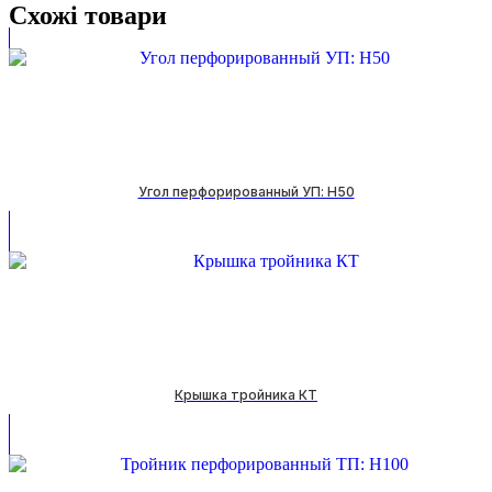
Схожі товари
Угол перфорированный УП: H50
Крышка тройника КТ