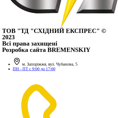
ТОВ "ТД "СХІДНИЙ ЕКСПРЕС" ©
2023
Всі права захищені
Розробка сайта BREMENSKIY
м. Запоріжжя, вул. Чубанова, 5
ПН - ПТ с 9:00 до 17:00