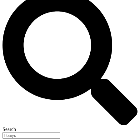
Search