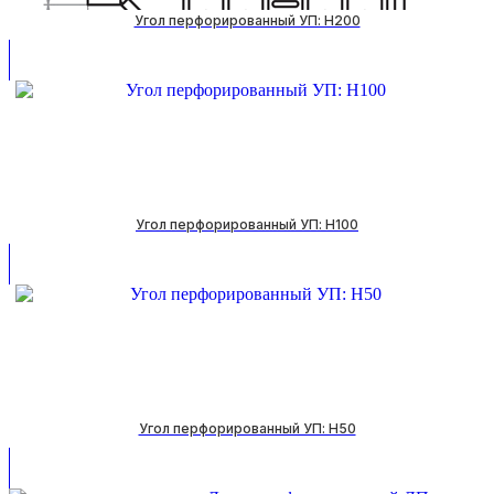
Угол перфорированный УП: H200
Угол перфорированный УП: H100
Угол перфорированный УП: H50