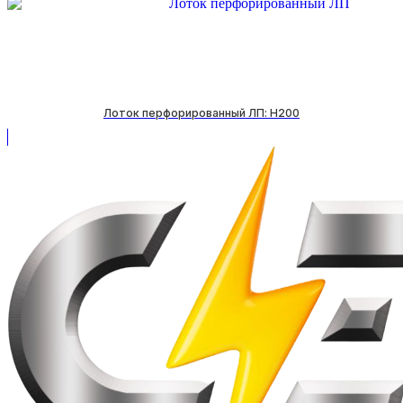
Лоток перфорированный ЛП: H200