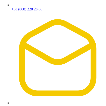
+38 (068) 228 28 88