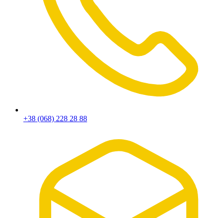
+38 (068) 228 28 88