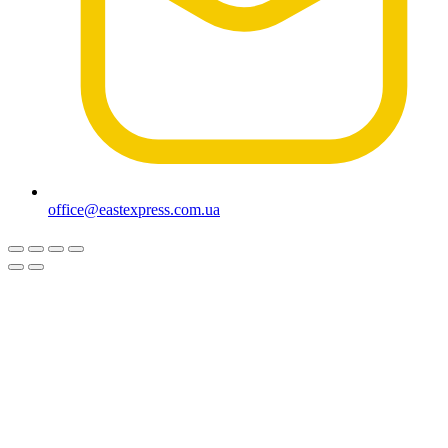
office@eastexpress.com.ua