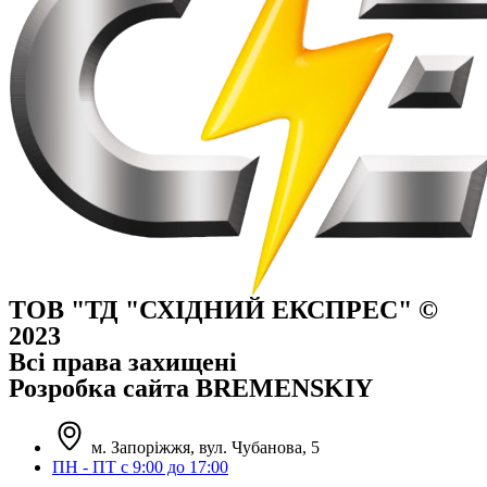
ТОВ "ТД "СХІДНИЙ ЕКСПРЕС" ©
2023
Всі права захищені
Розробка сайта BREMENSKIY
м. Запоріжжя, вул. Чубанова, 5
ПН - ПТ с 9:00 до 17:00