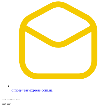
office@eastexpress.com.ua