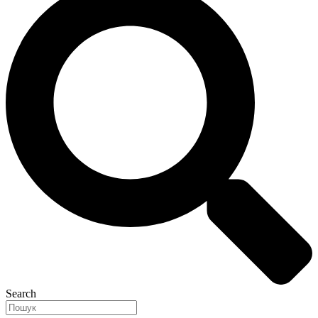
Search