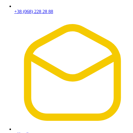
+38 (068) 228 28 88