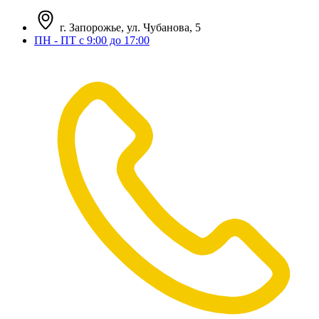
г. Запорожье, ул. Чубанова, 5
ПН - ПТ с 9:00 до 17:00