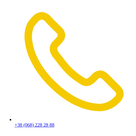
+38 (068) 228 28 88