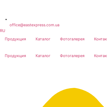
office@eastexpress.com.ua
RU
Продукция
Каталог
Фотогалерея
Конта
Продукция
Каталог
Фотогалерея
Конта