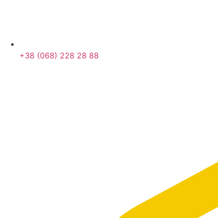
+38 (068) 228 28 88