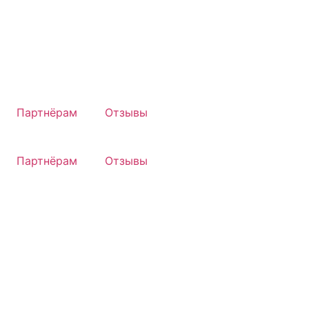
Партнёрам
Отзывы
Партнёрам
Отзывы