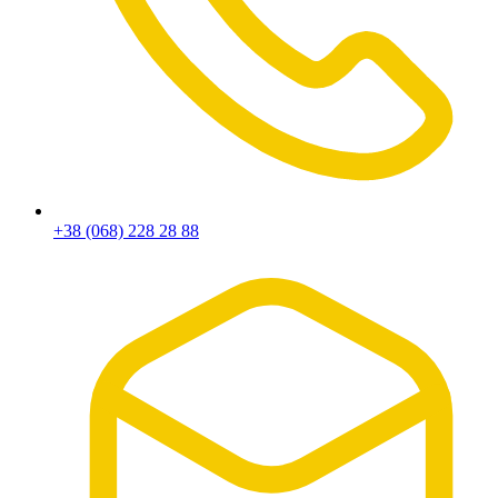
+38 (068) 228 28 88