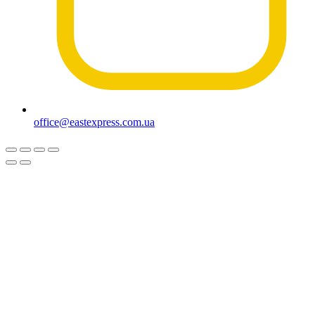
office@eastexpress.com.ua