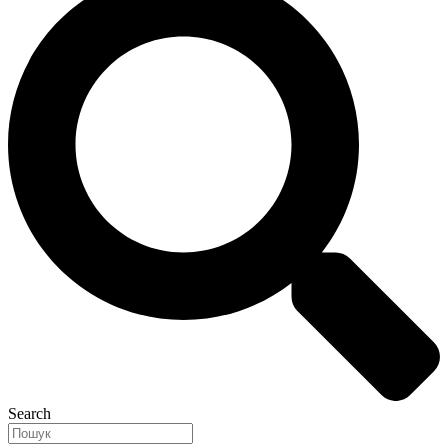
Search