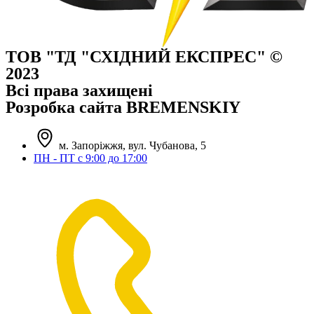
ТОВ "ТД "СХІДНИЙ ЕКСПРЕС" ©
2023
Всі права захищені
Розробка сайта BREMENSKIY
м. Запоріжжя, вул. Чубанова, 5
ПН - ПТ с 9:00 до 17:00