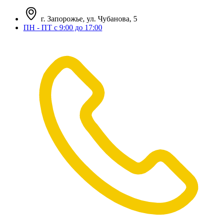
г. Запорожье, ул. Чубанова, 5
ПН - ПТ с 9:00 до 17:00