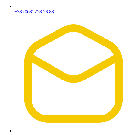
+38 (068) 228 28 88