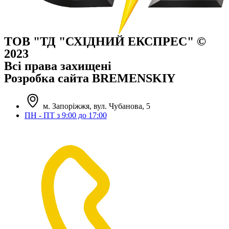
ТОВ "ТД "СХІДНИЙ ЕКСПРЕС" ©
2023
Всі права захищені
Розробка сайта BREMENSKIY
м. Запоріжжя, вул. Чубанова, 5
ПН - ПТ з 9:00 до 17:00