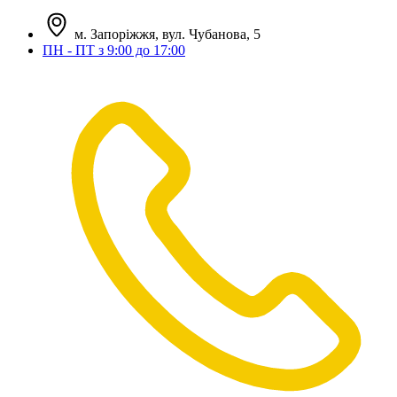
м. Запоріжжя, вул. Чубанова, 5
ПН - ПТ з 9:00 до 17:00