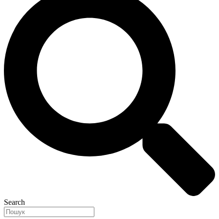
Search