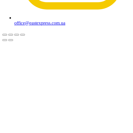
office@eastexpress.com.ua