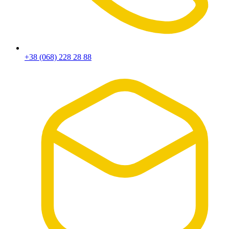
+38 (068) 228 28 88