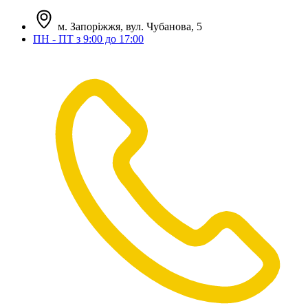
м. Запоріжжя, вул. Чубанова, 5
ПН - ПТ з 9:00 до 17:00