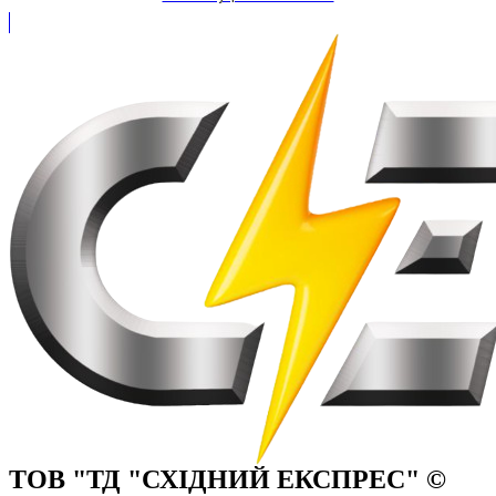
ТОВ "ТД "СХІДНИЙ ЕКСПРЕС" ©