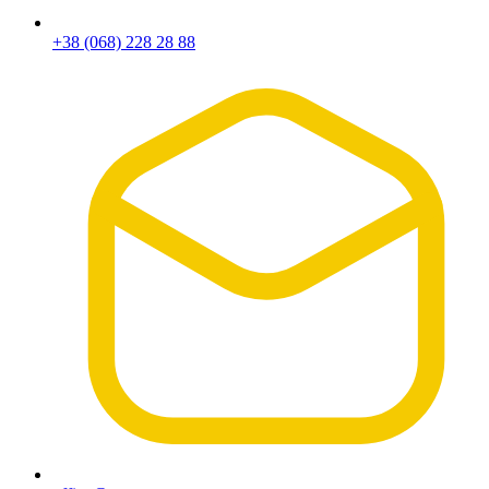
+38 (068) 228 28 88