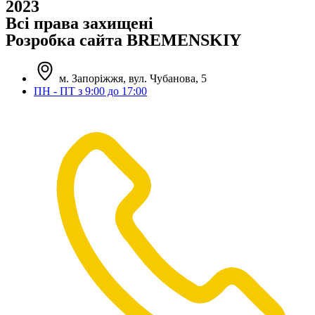
2023
Всі права захищені
Розробка сайта BREMENSKIY
м. Запоріжжя, вул. Чубанова, 5
ПН - ПТ з 9:00 до 17:00