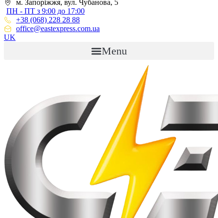
м. Запоріжжя, вул. Чубанова, 5
ПН - ПТ з 9:00 до 17:00
+38 (068) 228 28 88
office@eastexpress.com.ua
UK
Menu