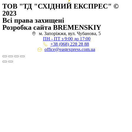
ТОВ "ТД "СХІДНИЙ ЕКСПРЕС" ©
2023
Всі права захищені
Розробка сайта BREMENSKIY
м. Запоріжжя, вул. Чубанова, 5
ПН - ПТ з 9:00 до 17:00
+38 (068) 228 28 88
office@eastexpress.com.ua