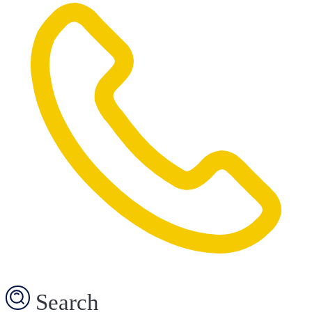
Search