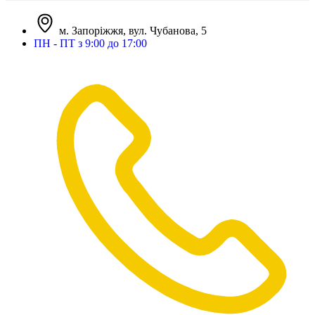
м. Запоріжжя, вул. Чубанова, 5
ПН - ПТ з 9:00 до 17:00