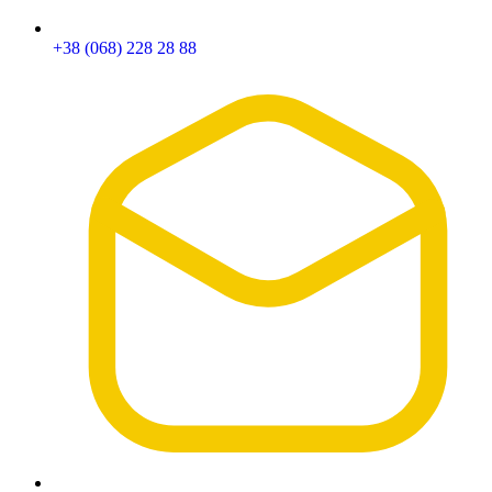
+38 (068) 228 28 88