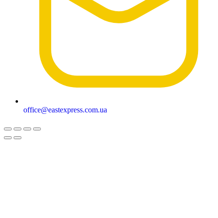
office@eastexpress.com.ua