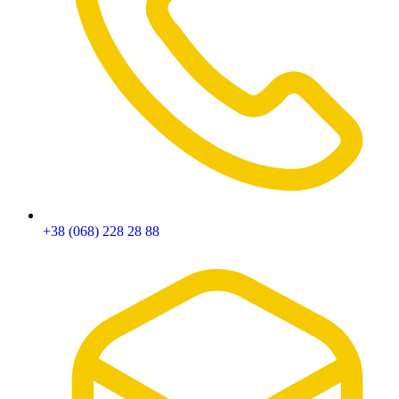
+38 (068) 228 28 88