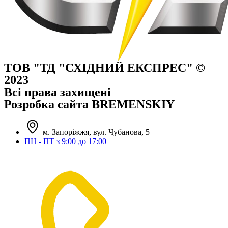
ТОВ "ТД "СХІДНИЙ ЕКСПРЕС" ©
2023
Всі права захищені
Розробка сайта BREMENSKIY
м. Запоріжжя, вул. Чубанова, 5
ПН - ПТ з 9:00 до 17:00