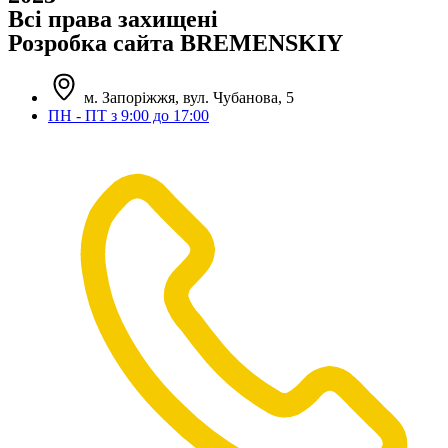
Всі права захищені
Розробка сайта BREMENSKIY
м. Запоріжжя, вул. Чубанова, 5
ПН - ПТ з 9:00 до 17:00