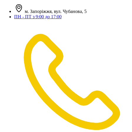
м. Запоріжжя, вул. Чубанова, 5
ПН - ПТ з 9:00 до 17:00