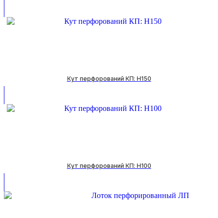
Кут перфорований КП: H150
Кут перфорований КП: H100