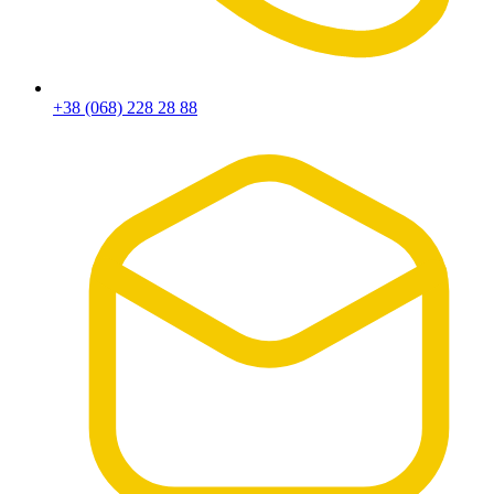
+38 (068) 228 28 88