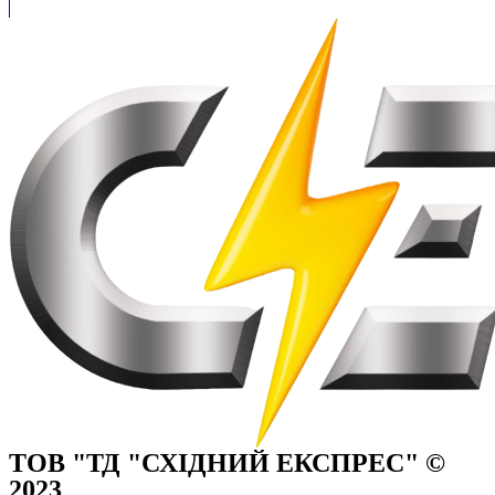
ТОВ "ТД "СХІДНИЙ ЕКСПРЕС" ©
2023