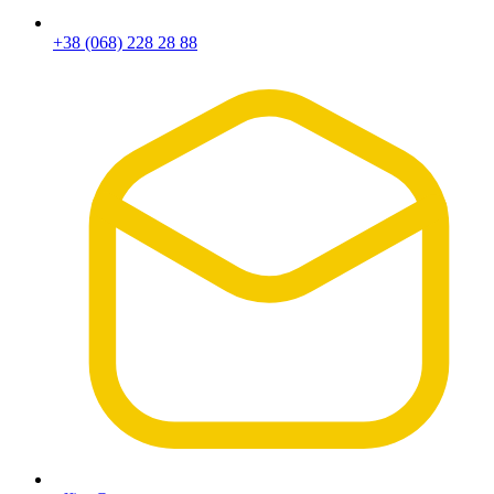
+38 (068) 228 28 88