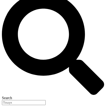
Search