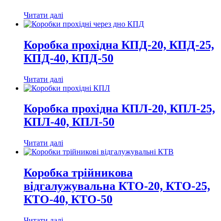
Читати далі
Коробка прохідна КПД-20, КПД-25,
КПД-40, КПД-50
Читати далі
Коробка прохідна КПЛ-20, КПЛ-25,
КПЛ-40, КПЛ-50
Читати далі
Коробка трійникова
відгалужувальна КТО-20, КТО-25,
КТО-40, КТО-50
Читати далі