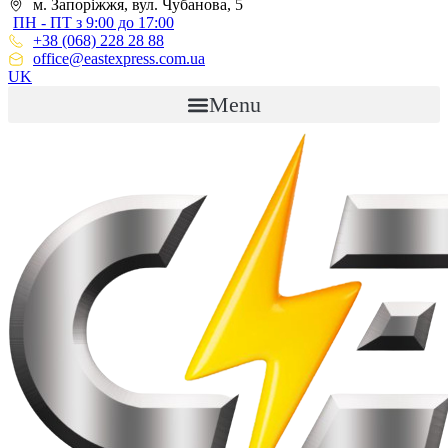
м. Запоріжжя, вул. Чубанова, 5
ПН - ПТ з 9:00 до 17:00
+38 (068) 228 28 88
office@eastexpress.com.ua
UK
Menu