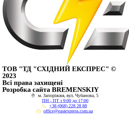
ТОВ "ТД "СХІДНИЙ ЕКСПРЕС" ©
2023
Всі права захищені
Розробка сайта BREMENSKIY
м. Запоріжжя, вул. Чубанова, 5
ПН - ПТ з 9:00 до 17:00
+38 (068) 228 28 88
office@eastexpress.com.ua