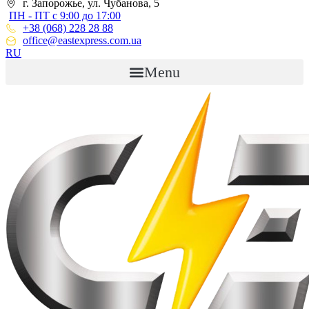
г. Запорожье, ул. Чубанова, 5
ПН - ПТ с 9:00 до 17:00
+38 (068) 228 28 88
office@eastexpress.com.ua
RU
Menu