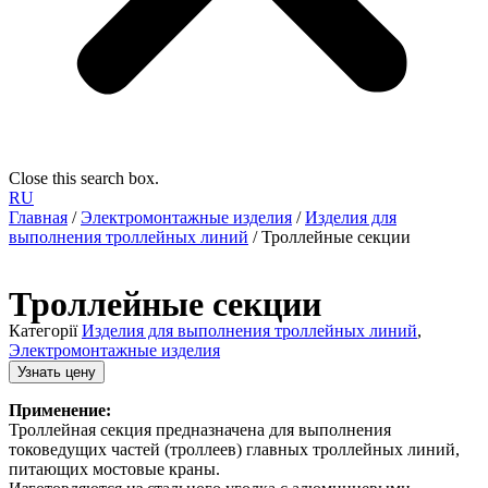
Close this search box.
RU
Главная
/
Электромонтажные изделия
/
Изделия для
выполнения троллейных линий
/ Троллейные секции
Троллейные секции
Категорії
Изделия для выполнения троллейных линий
,
Электромонтажные изделия
Узнать цену
Применение:
Троллейная секция предназначена для выполнения
токоведущих частей (троллеев) главных троллейных линий,
питающих мостовые краны.