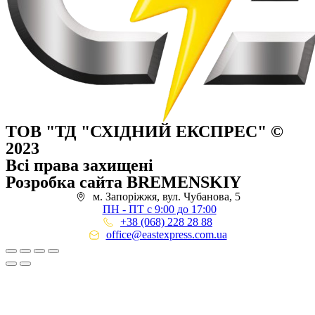
ТОВ "ТД "СХІДНИЙ ЕКСПРЕС" ©
2023
Всі права захищені
Розробка сайта BREMENSKIY
м. Запоріжжя, вул. Чубанова, 5
ПН - ПТ с 9:00 до 17:00
+38 (068) 228 28 88
office@eastexpress.com.ua