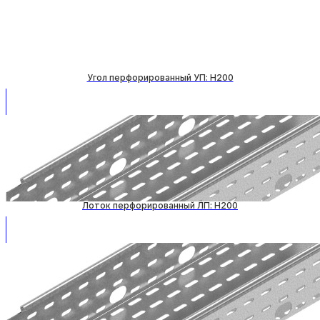
Угол перфорированный УП: H200
Лоток перфорированный ЛП: H200