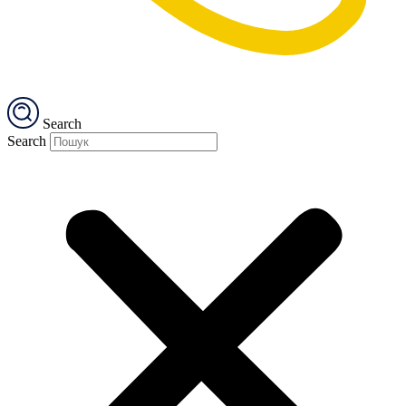
Search
Search