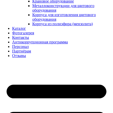
Крановое оборудование
Металлоконструкции для щитового
оборудования
Корпуса для изготовления щитового
оборудования
Корпуса из полиэфира (мензолита)
Каталог
Фотогалерея
Контакты
Антикоррупционная программа
Персонал
Партнёрам
Отзывы