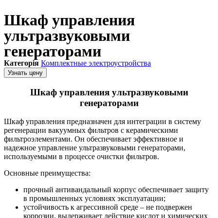
Шкаф управления
ультразвуковыми
генераторами
Категорія
Комплектные электроустройства
Узнать цену
Шкаф управления ультразвуковыми
генераторами
Шкаф управления предназначен для интеграции в систему
регенерации вакуумных фильтров с керамическими
фильтроэлементами. Он обеспечивает эффективное и
надежное управление ультразвуковыми генераторами,
используемыми в процессе очистки фильтров.
Основные преимущества:
прочный антивандальный корпус обеспечивает защиту
в промышленных условиях эксплуатации;
устойчивость к агрессивной среде – не подвержен
коррозии, выдерживает действие кислот и химических