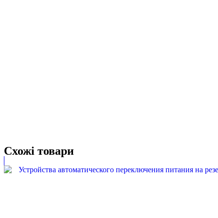
Схожі товари