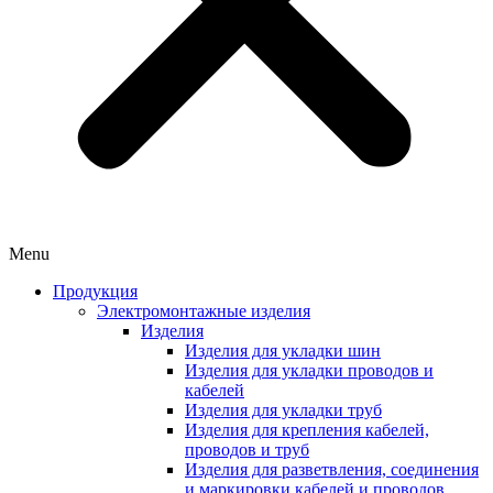
Menu
Продукция
Электромонтажные изделия
Изделия
Изделия для укладки шин
Изделия для укладки проводов и
кабелей
Изделия для укладки труб
Изделия для крепления кабелей,
проводов и труб
Изделия для разветвления, соединения
и маркировки кабелей и проводов