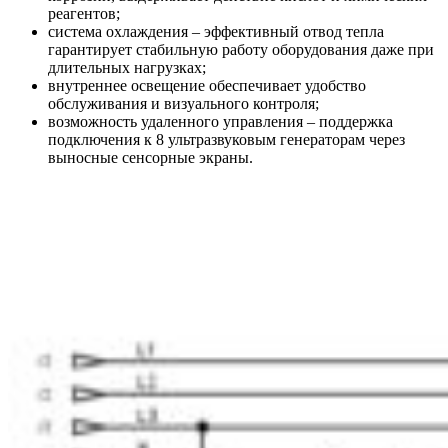
реагентов;
система охлаждения – эффективный отвод тепла
гарантирует стабильную работу оборудования даже при
длительных нагрузках;
внутреннее освещение обеспечивает удобство
обслуживания и визуального контроля;
возможность удаленного управления – поддержка
подключения к 8 ультразвуковым генераторам через
выносные сенсорные экраны.