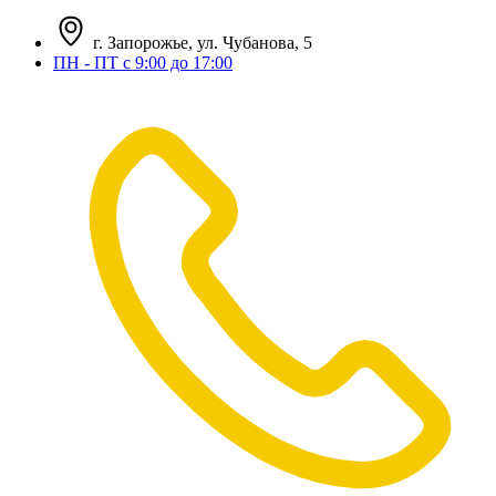
г. Запорожье, ул. Чубанова, 5
ПН - ПТ с 9:00 до 17:00