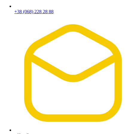
+38 (068) 228 28 88