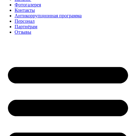
Фотогалерея
Контакты
Антикоррупционная программа
Персонал
Партнёрам
Отзывы