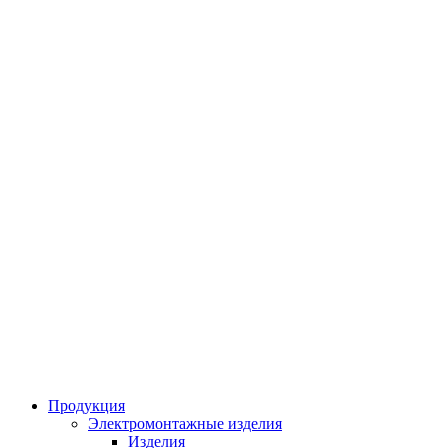
Продукция
Электромонтажные изделия
Изделия