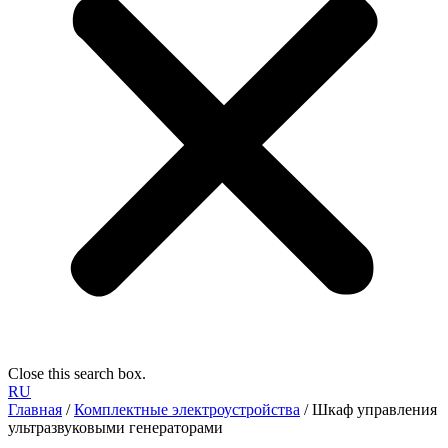
Close this search box.
RU
Главная
/
Комплектные электроустройства
/ Шкаф управления
ультразвуковыми генераторами