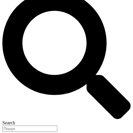
Search