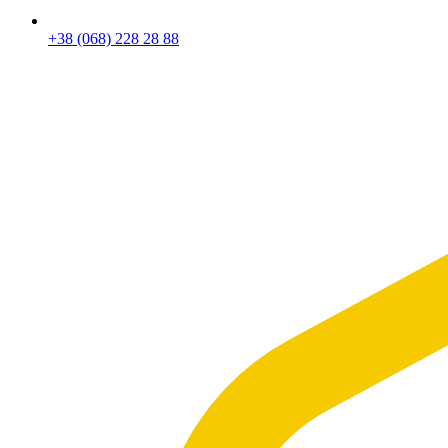
+38 (068) 228 28 88