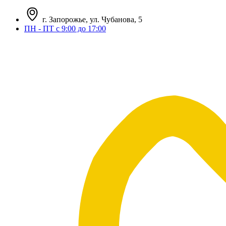
г. Запорожье, ул. Чубанова, 5
ПН - ПТ с 9:00 до 17:00