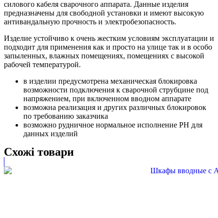
силового кабеля сварочного аппарата. Данные изделия
предназначены для свободной установки и имеют высокую
антивандальную прочность и электробезопасность.
Изделие устойчиво к очень жестким условиям эксплуатации и
подходит для применения как и просто на улице так и в особо
запыленных, влажных помещениях, помещениях с высокой
рабочей температурой.
в изделии предусмотрена механическая блокировка
возможности подключения к сварочной струбцине под
напряжением, при включенном вводном аппарате
возможна реализация и других различных блокировок
по требованию заказчика
возможно рудничное нормальное исполнение РН для
данных изделий
Схожі товари