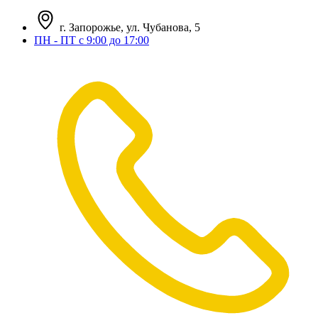
г. Запорожье, ул. Чубанова, 5
ПН - ПТ с 9:00 до 17:00