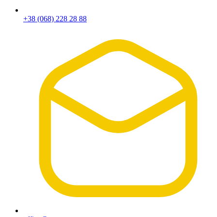
+38 (068) 228 28 88