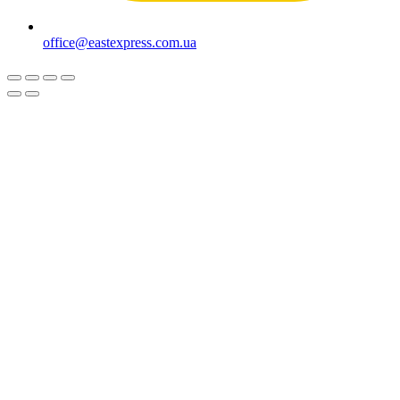
office@eastexpress.com.ua