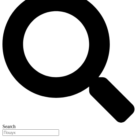
Search