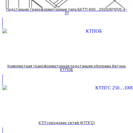
Подстанции трансформаторные типа БКТП 400…2500/6(10)/0,4-
У1
Комплектная трансформаторная подстанция обогрева бетона
КТПОБ
КТП городских сетей (КТПГС)