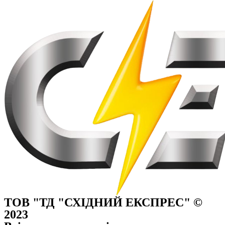
ТОВ "ТД "СХІДНИЙ ЕКСПРЕС" ©
2023