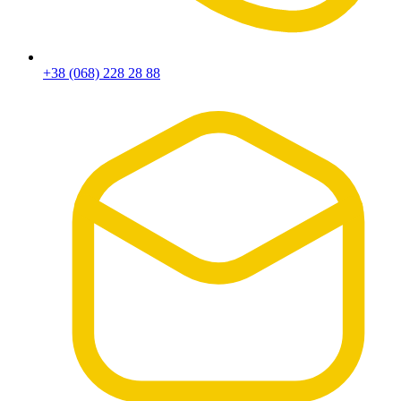
+38 (068) 228 28 88