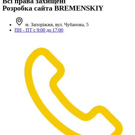
Всі права захищені
Розробка сайта BREMENSKIY
м. Запоріжжя, вул. Чубанова, 5
ПН - ПТ с 9:00 до 17:00