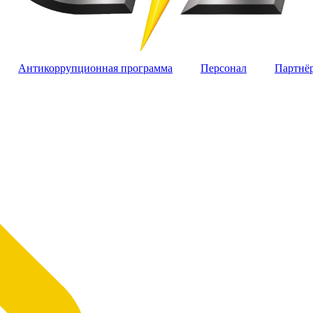
Антикоррупционная программа
Персонал
Партнё