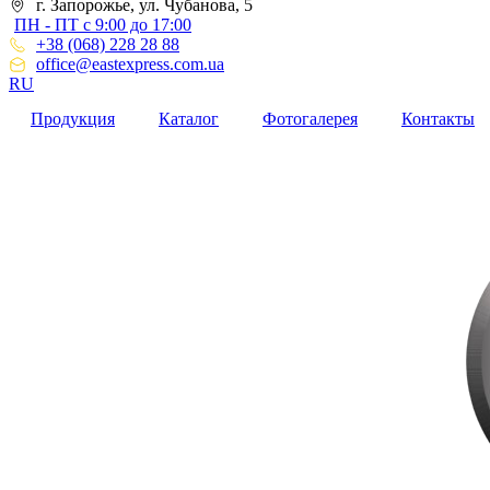
г. Запорожье, ул. Чубанова, 5
ПН - ПТ с 9:00 до 17:00
+38 (068) 228 28 88
office@eastexpress.com.ua
RU
Продукция
Каталог
Фотогалерея
Контакты