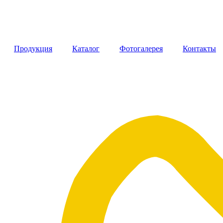
Продукция
Каталог
Фотогалерея
Контакты