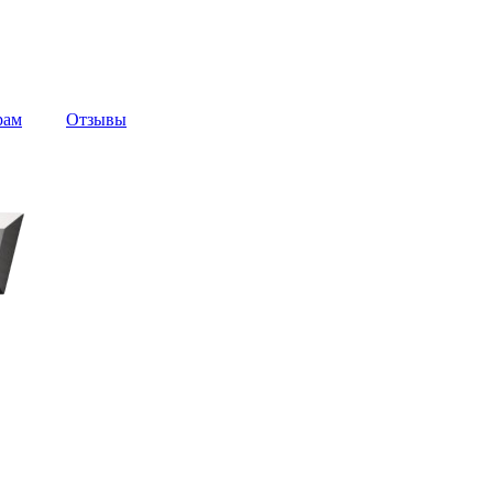
рам
Отзывы