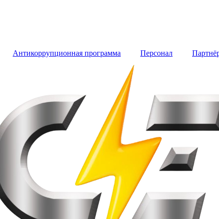
Антикоррупционная программа
Персонал
Партнё