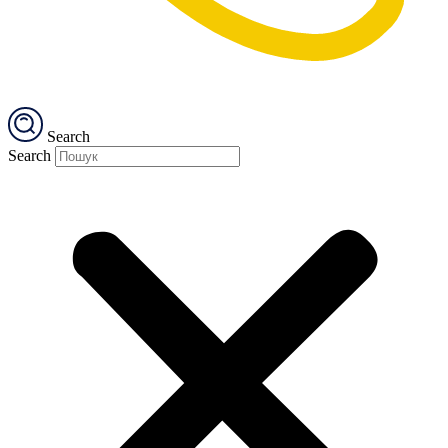
Search
Search