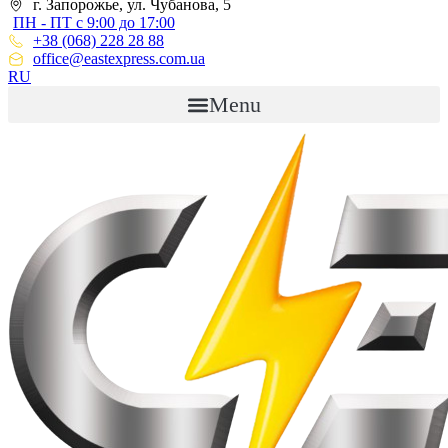
г. Запорожье, ул. Чубанова, 5
ПН - ПТ с 9:00 до 17:00
+38 (068) 228 28 88
office@eastexpress.com.ua
RU
Menu