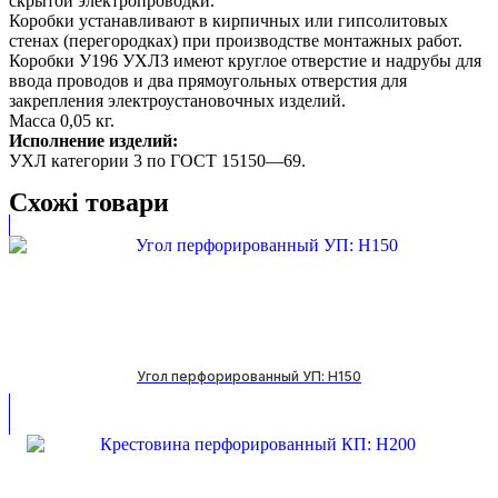
скрытой электропроводки.
Коробки устанавливают в кирпичных или гипсолитовых
стенах (перегородках) при производстве монтажных работ.
Коробки У196 УХЛЗ имеют круглое отверстие и надрубы для
ввода проводов и два прямоугольных отверстия для
закрепления электроустановочных изделий.
Масса 0,05 кг.
Исполнение изделий:
УХЛ категории 3 по ГОСТ 15150—69.
Схожі товари
Угол перфорированный УП: H150