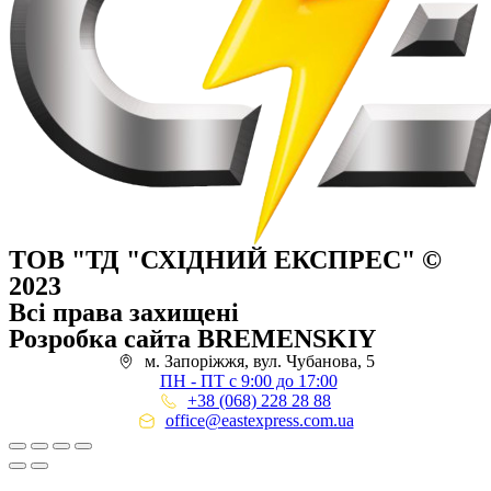
ТОВ "ТД "СХІДНИЙ ЕКСПРЕС" ©
2023
Всі права захищені
Розробка сайта BREMENSKIY
м. Запоріжжя, вул. Чубанова, 5
ПН - ПТ с 9:00 до 17:00
+38 (068) 228 28 88
office@eastexpress.com.ua