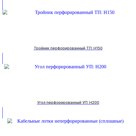
Тройник перфорированный ТП: H150
Угол перфорированный УП: H200