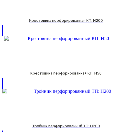
Крестовина перфорированная КП: H200
Крестовина перфорированная КП: H50
Тройник перфорированный ТП: H200