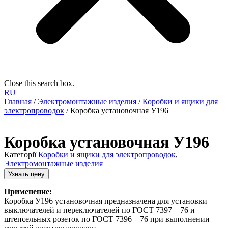
Close this search box.
RU
Главная
/
Электромонтажные изделия
/
Коробки и ящики для
электропроводок
/ Коробка установочная У196
Коробка установочная У196
Категорії
Коробки и ящики для электропроводок
,
Электромонтажные изделия
Узнать цену
Применение:
Коробка У196 установочная предназначена для установки
выключателей и переключателей по ГОСТ 7397—76 и
штепсельных розеток по ГОСТ 7396—76 при выполнении