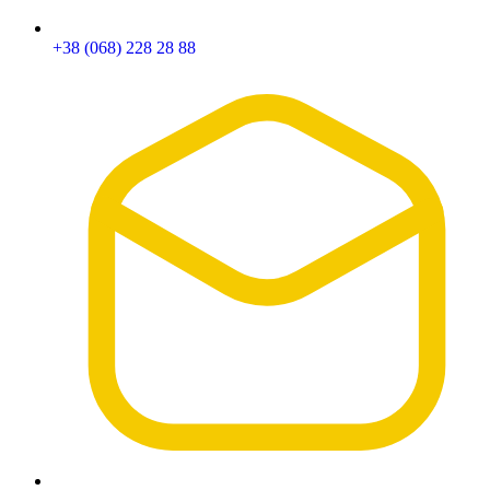
+38 (068) 228 28 88