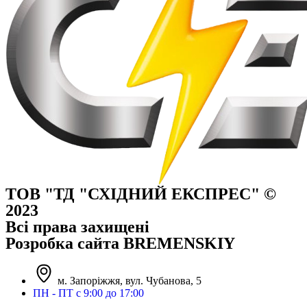
ТОВ "ТД "СХІДНИЙ ЕКСПРЕС" ©
2023
Всі права захищені
Розробка сайта BREMENSKIY
м. Запоріжжя, вул. Чубанова, 5
ПН - ПТ с 9:00 до 17:00