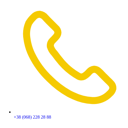
+38 (068) 228 28 88