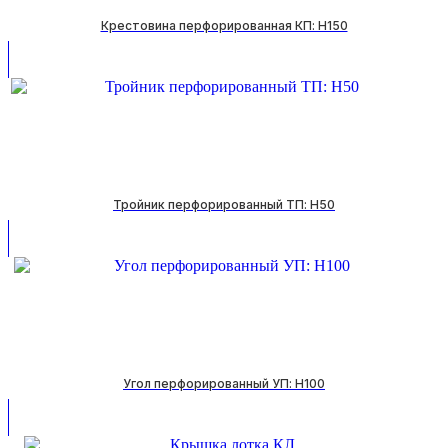
Крестовина перфорированная КП: H150
Тройник перфорированный ТП: H50
Угол перфорированный УП: H100