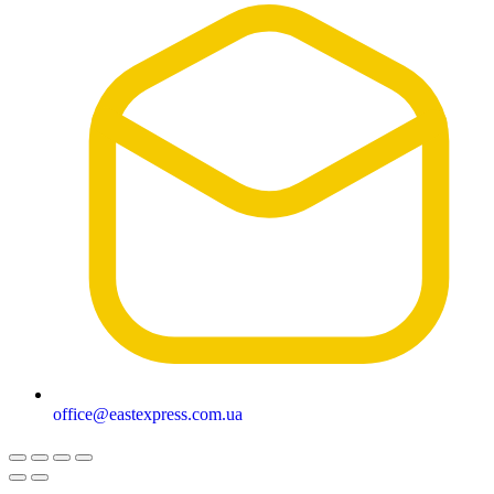
office@eastexpress.com.ua