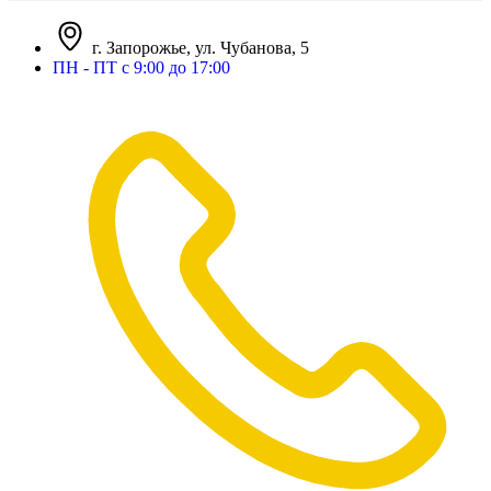
г. Запорожье, ул. Чубанова, 5
ПН - ПТ с 9:00 до 17:00