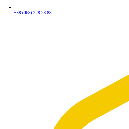
+38 (068) 228 28 88