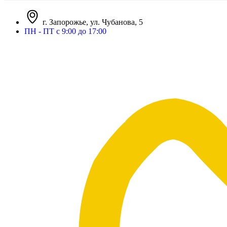
г. Запорожье, ул. Чубанова, 5
ПН - ПТ с 9:00 до 17:00